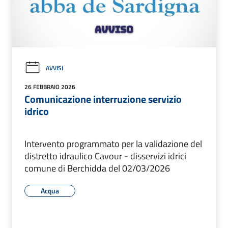
AVVISI
26 FEBBRAIO 2026
Comunicazione interruzione servizio
idrico
Intervento programmato per la validazione del
distretto idraulico Cavour - disservizi idrici
comune di Berchidda del 02/03/2026
Acqua