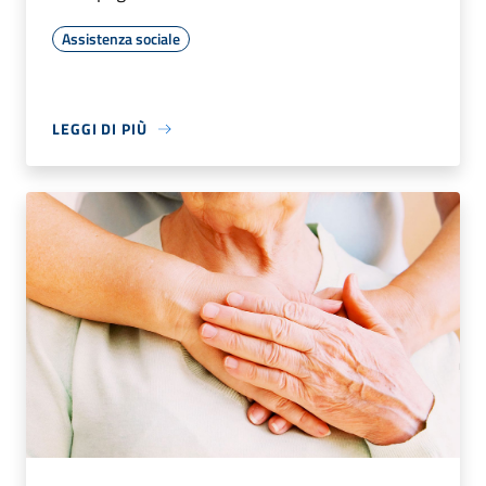
Assistenza sociale
LEGGI DI PIÙ