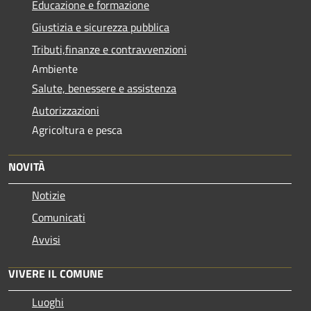
Educazione e formazione
Giustizia e sicurezza pubblica
Tributi,finanze e contravvenzioni
Ambiente
Salute, benessere e assistenza
Autorizzazioni
Agricoltura e pesca
NOVITÀ
Notizie
Comunicati
Avvisi
VIVERE IL COMUNE
Luoghi