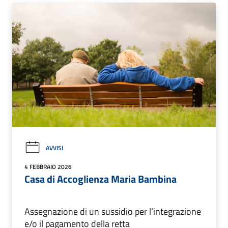
AVVISI
4 FEBBRAIO 2026
Casa di Accoglienza Maria Bambina
Assegnazione di un sussidio per l’integrazione
e/o il pagamento della retta