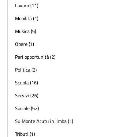
Lavoro (11)
Mobilità (1)
Musica (5)
Opere (1)
Pari opportunità (2)
Politica (2)
Scuola (16)
Servizi (26)
Sociale (52)
Su Monte Acutu in limba (1)
Tributi (1)