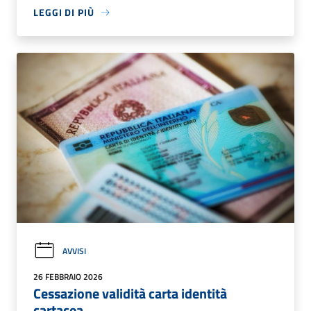
LEGGI DI PIÙ
AVVISI
26 FEBBRAIO 2026
Cessazione validità carta identità
cartacea