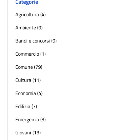
Categorie
Agricoltura (4)
Ambiente (9)
Bandi e concorsi (9)
Commercio (1)
Comune (79)
Cultura (11)
Economia (4)
Edilizia (7)
Emergenza (3)
Giovani (13)