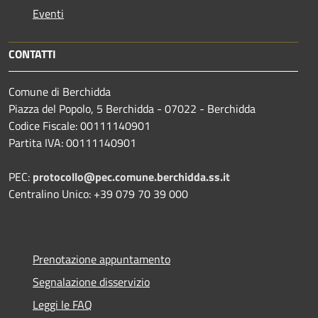
Eventi
CONTATTI
Comune di Berchidda
Piazza del Popolo, 5 Berchidda - 07022 - Berchidda
Codice Fiscale: 00111140901
Partita IVA: 00111140901
PEC:
protocollo@pec.comune.berchidda.ss.it
Centralino Unico: +39 079 70 39 000
Prenotazione appuntamento
Segnalazione disservizio
Leggi le FAQ