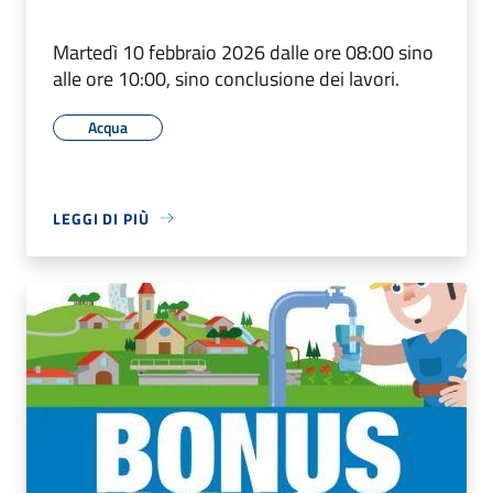
Martedì 10 febbraio 2026 dalle ore 08:00 sino
alle ore 10:00, sino conclusione dei lavori.
Acqua
LEGGI DI PIÙ