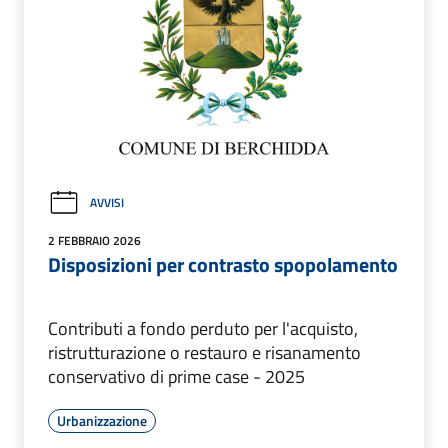
AVVISI
2 FEBBRAIO 2026
Disposizioni per contrasto spopolamento
Contributi a fondo perduto per l'acquisto,
ristrutturazione o restauro e risanamento
conservativo di prime case - 2025
Urbanizzazione