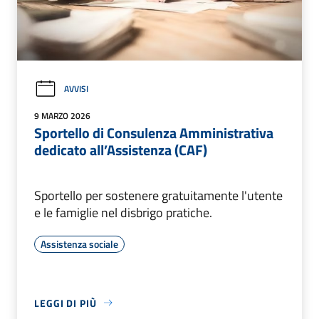
AVVISI
9 MARZO 2026
Sportello di Consulenza Amministrativa
dedicato all’Assistenza (CAF)
Sportello per sostenere gratuitamente l'utente
e le famiglie nel disbrigo pratiche.
Assistenza sociale
LEGGI DI PIÙ