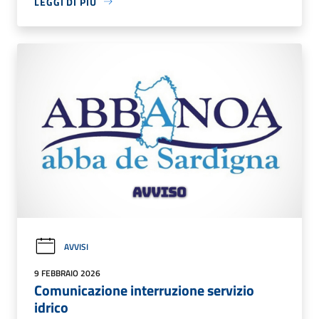
LEGGI DI PIÙ
AVVISI
9 FEBBRAIO 2026
Comunicazione interruzione servizio
idrico