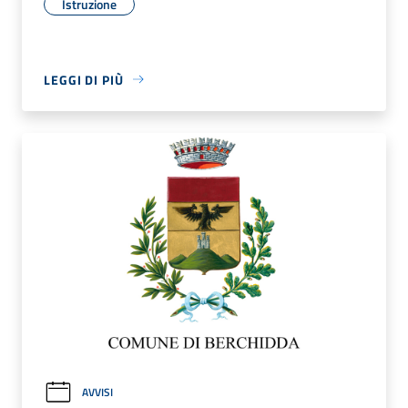
Istruzione
LEGGI DI PIÙ
AVVISI