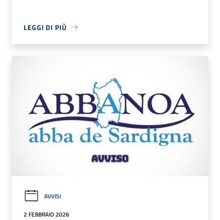
LEGGI DI PIÙ
AVVISI
2 FEBBRAIO 2026