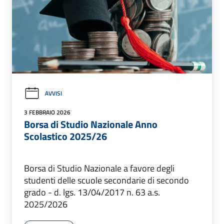
AVVISI
3 FEBBRAIO 2026
Borsa di Studio Nazionale Anno
Scolastico 2025/26
Borsa di Studio Nazionale a favore degli
studenti delle scuole secondarie di secondo
grado - d. lgs. 13/04/2017 n. 63 a.s.
2025/2026