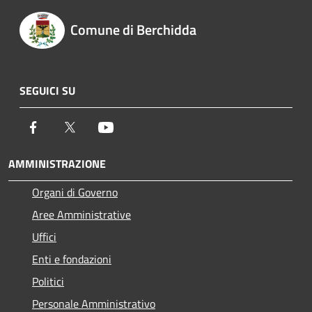
Comune di Berchidda
SEGUICI SU
Facebook
Twitter
Youtube
AMMINISTRAZIONE
Organi di Governo
Aree Amministrative
Uffici
Enti e fondazioni
Politici
Personale Amministrativo