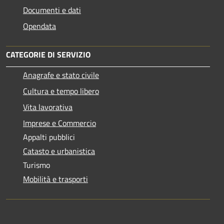
Documenti e dati
Opendata
CATEGORIE DI SERVIZIO
Anagrafe e stato civile
Cultura e tempo libero
Vita lavorativa
Imprese e Commercio
Appalti pubblici
Catasto e urbanistica
Turismo
Mobilità e trasporti