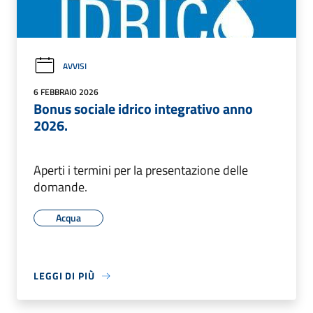
AVVISI
6 FEBBRAIO 2026
Bonus sociale idrico integrativo anno
2026.
Aperti i termini per la presentazione delle
domande.
Acqua
LEGGI DI PIÙ