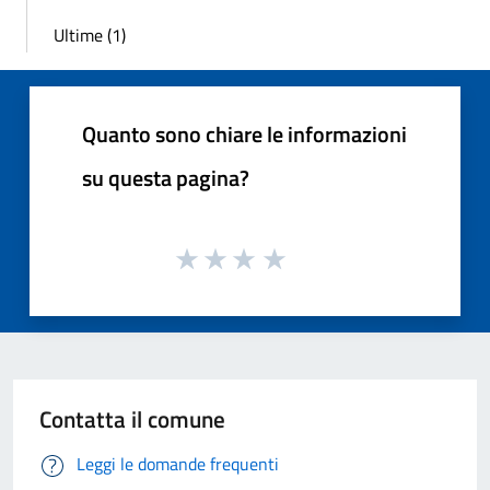
Ultime (1)
Quanto sono chiare le informazioni
su questa pagina?
Contatta il comune
Leggi le domande frequenti