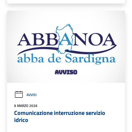
AVVISI
6 MARZO 2026
Comunicazione interruzione servizio
idrico