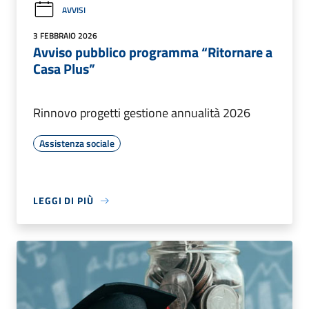
AVVISI
3 FEBBRAIO 2026
Avviso pubblico programma “Ritornare a
Casa Plus”
Rinnovo progetti gestione annualità 2026
Assistenza sociale
LEGGI DI PIÙ