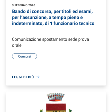
3 FEBBRAIO 2026
Bando di concorso, per titoli ed esami,
per l’assunzione, a tempo pieno e
indeterminato, di 1 funzionario tecnico
Comunicazione spostamento sede prova
orale.
Concorsi
LEGGI DI PIÙ