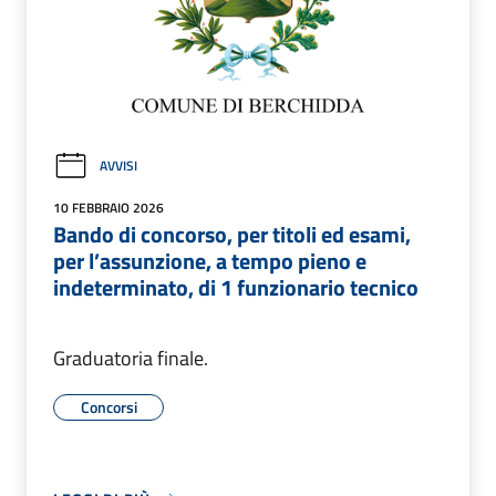
AVVISI
10 FEBBRAIO 2026
Bando di concorso, per titoli ed esami,
per l’assunzione, a tempo pieno e
indeterminato, di 1 funzionario tecnico
Graduatoria finale.
Concorsi