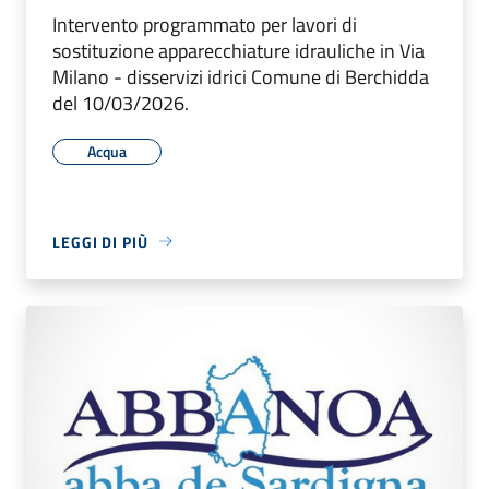
Intervento programmato per lavori di
sostituzione apparecchiature idrauliche in Via
Milano - disservizi idrici Comune di Berchidda
del 10/03/2026.
Acqua
LEGGI DI PIÙ