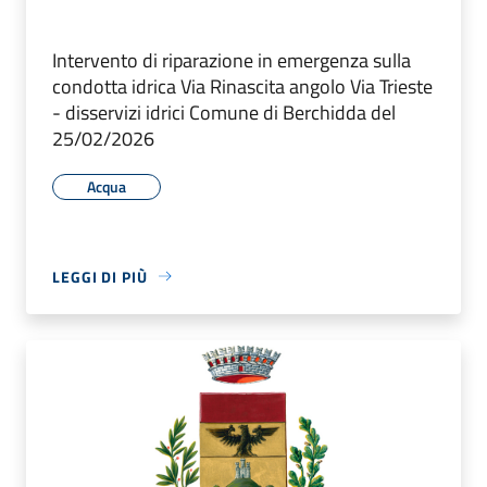
Intervento di riparazione in emergenza sulla
condotta idrica Via Rinascita angolo Via Trieste
- disservizi idrici Comune di Berchidda del
25/02/2026
Acqua
LEGGI DI PIÙ