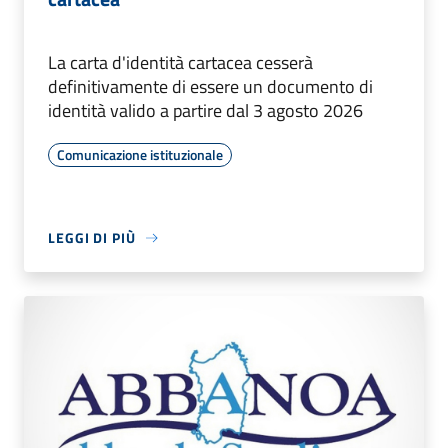
La carta d'identità cartacea cesserà
definitivamente di essere un documento di
identità valido a partire dal 3 agosto 2026
Comunicazione istituzionale
LEGGI DI PIÙ