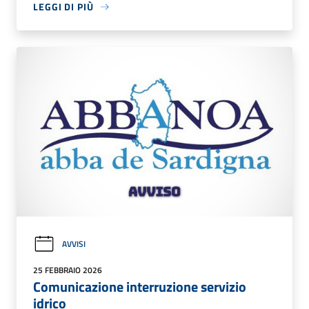
LEGGI DI PIÙ
AVVISI
25 FEBBRAIO 2026
Comunicazione interruzione servizio
idrico