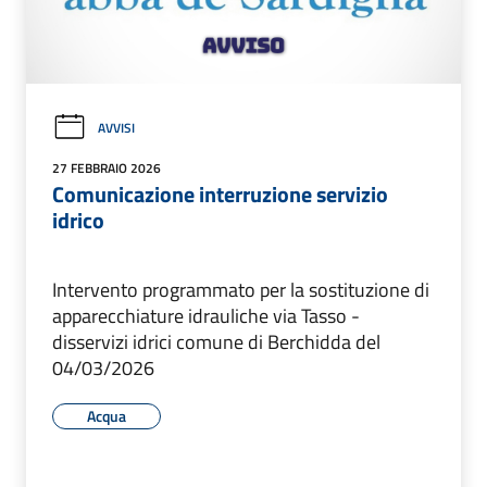
AVVISI
27 FEBBRAIO 2026
Comunicazione interruzione servizio
idrico
Intervento programmato per la sostituzione di
apparecchiature idrauliche via Tasso -
disservizi idrici comune di Berchidda del
04/03/2026
Acqua