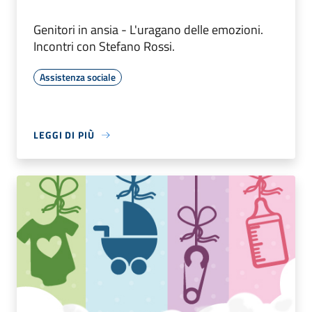
Genitori in ansia - L'uragano delle emozioni.
Incontri con Stefano Rossi.
Assistenza sociale
LEGGI DI PIÙ