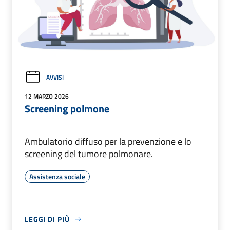
AVVISI
12 MARZO 2026
Screening polmone
Ambulatorio diffuso per la prevenzione e lo
screening del tumore polmonare.
Assistenza sociale
LEGGI DI PIÙ