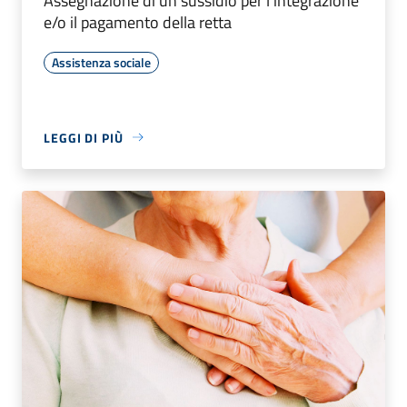
Assegnazione di un sussidio per l’integrazione
e/o il pagamento della retta
Assistenza sociale
LEGGI DI PIÙ