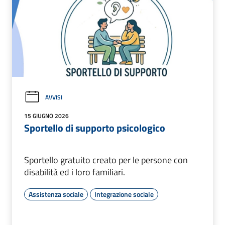
AVVISI
15 GIUGNO 2026
Sportello di supporto psicologico
Sportello gratuito creato per le persone con
disabilità ed i loro familiari.
Assistenza sociale
Integrazione sociale