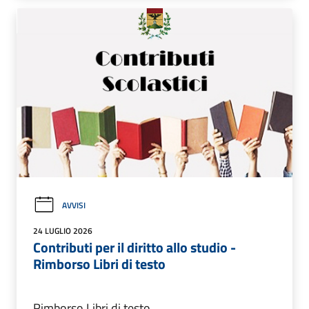
AVVISI
24 LUGLIO 2026
Contributi per il diritto allo studio -
Rimborso Libri di testo
Rimborso Libri di testo.