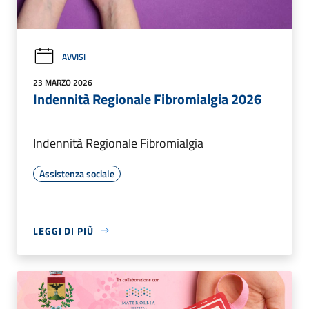
AVVISI
23 MARZO 2026
Indennità Regionale Fibromialgia 2026
Indennità Regionale Fibromialgia
Assistenza sociale
LEGGI DI PIÙ