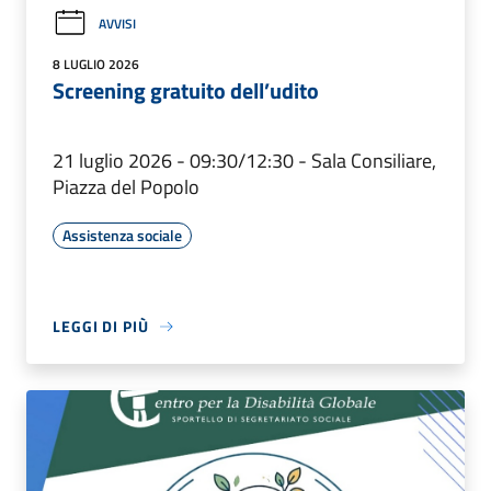
AVVISI
8 LUGLIO 2026
Screening gratuito dell’udito
21 luglio 2026 - 09:30/12:30 - Sala Consiliare,
Piazza del Popolo
Assistenza sociale
LEGGI DI PIÙ