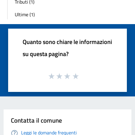
Tributi (1)
Ultime (1)
Quanto sono chiare le informazioni
su questa pagina?
Contatta il comune
Leggi le domande frequenti