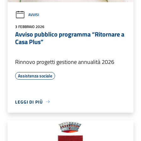
AVVISI
3 FEBBRAIO 2026
Avviso pubblico programma “Ritornare a
Casa Plus”
Rinnovo progetti gestione annualità 2026
Assistenza sociale
LEGGI DI PIÙ