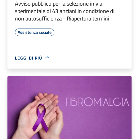
Avviso pubblico per la selezione in via
sperimentale di 43 anziani in condizione di
non autosufficienza - Riapertura termini
Assistenza sociale
LEGGI DI PIÙ