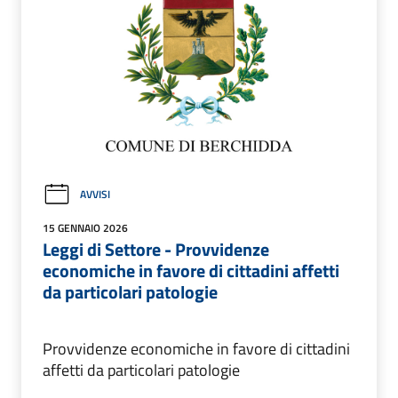
AVVISI
15 GENNAIO 2026
Leggi di Settore - Provvidenze
economiche in favore di cittadini affetti
da particolari patologie
Provvidenze economiche in favore di cittadini
affetti da particolari patologie