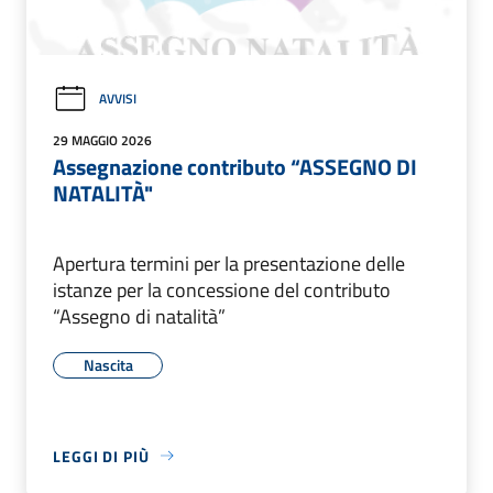
AVVISI
29 MAGGIO 2026
Assegnazione contributo “ASSEGNO DI
NATALITÀ"
Apertura termini per la presentazione delle
istanze per la concessione del contributo
“Assegno di natalità”
Nascita
LEGGI DI PIÙ