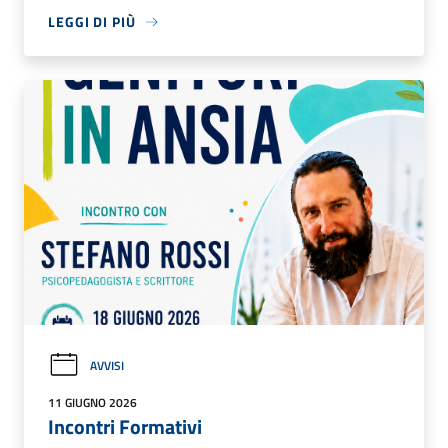
LEGGI DI PIÙ
AVVISI
11 GIUGNO 2026
Incontri Formativi