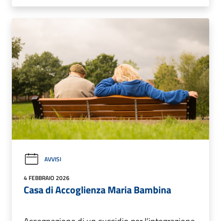
AVVISI
4 FEBBRAIO 2026
Casa di Accoglienza Maria Bambina