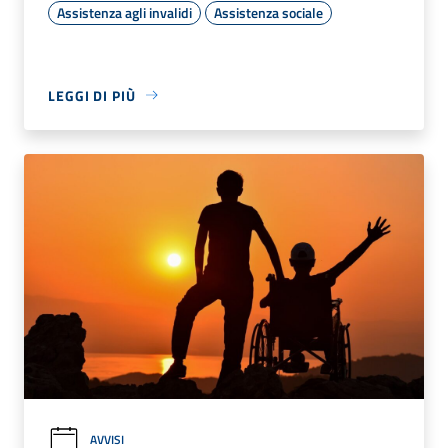
Assistenza agli invalidi
Assistenza sociale
LEGGI DI PIÙ
AVVISI