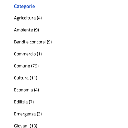
Categorie
Agricoltura (4)
Ambiente (9)
Bandi e concorsi (9)
Commercio (1)
Comune (79)
Cultura (11)
Economia (4)
Edilizia (7)
Emergenza (3)
Giovani (13)