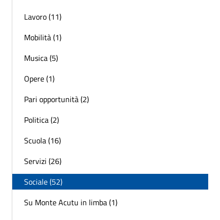
Lavoro (11)
Mobilità (1)
Musica (5)
Opere (1)
Pari opportunità (2)
Politica (2)
Scuola (16)
Servizi (26)
Sociale (52)
Su Monte Acutu in limba (1)