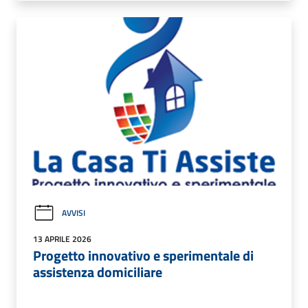
AVVISI
13 APRILE 2026
Progetto innovativo e sperimentale di
assistenza domiciliare