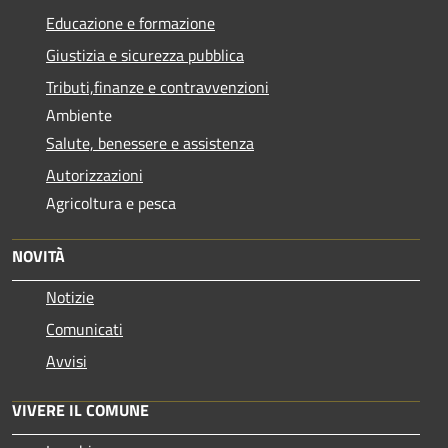
Educazione e formazione
Giustizia e sicurezza pubblica
Tributi,finanze e contravvenzioni
Ambiente
Salute, benessere e assistenza
Autorizzazioni
Agricoltura e pesca
NOVITÀ
Notizie
Comunicati
Avvisi
VIVERE IL COMUNE