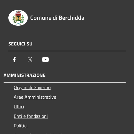
Comune di Berchidda
SEGUICI SU
Facebook
Twitter
Youtube
AMMINISTRAZIONE
Organi di Governo
Aree Amministrative
Uffici
Enti e fondazioni
Politici