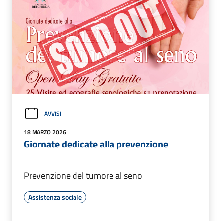
AVVISI
18 MARZO 2026
Giornate dedicate alla prevenzione
Prevenzione del tumore al seno
Assistenza sociale