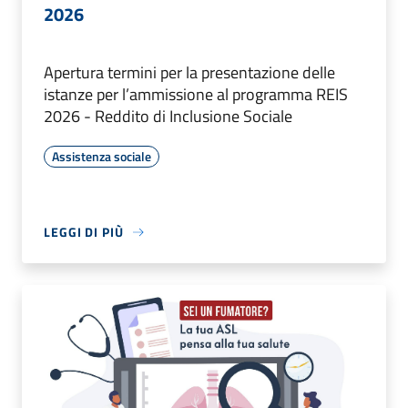
2026
Apertura termini per la presentazione delle
istanze per l’ammissione al programma REIS
2026 - Reddito di Inclusione Sociale
Assistenza sociale
LEGGI DI PIÙ