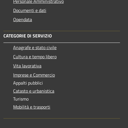
Personale Amministrativo
Documenti e dati
Opendata
CATEGORIE DI SERVIZIO
Anagrafe e stato civile
Cultura e tempo libero
Vita lavorativa
Imprese e Commercio
Appalti pubblici
Catasto e urbanistica
Turismo
Mobilità e trasporti