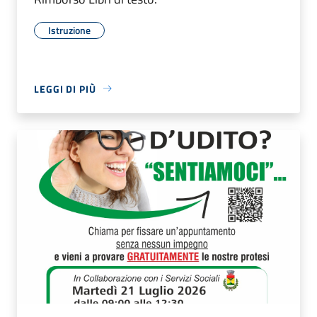
Istruzione
LEGGI DI PIÙ