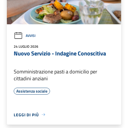
AVVISI
24 LUGLIO 2026
Nuovo Servizio - Indagine Conoscitiva
Somministrazione pasti a domicilio per
cittadini anziani
Assistenza sociale
LEGGI DI PIÙ