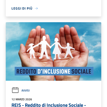
LEGGI DI PIÙ
AVVISI
12 MARZO 2026
REIS - Reddito di Inclusione Sociale -