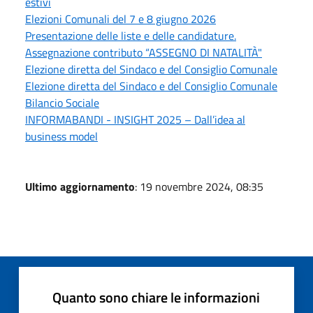
estivi
Elezioni Comunali del 7 e 8 giugno 2026
Presentazione delle liste e delle candidature.
Assegnazione contributo “ASSEGNO DI NATALITÀ"
Elezione diretta del Sindaco e del Consiglio Comunale
Elezione diretta del Sindaco e del Consiglio Comunale
Bilancio Sociale
INFORMABANDI - INSIGHT 2025 – Dall’idea al
business model
Ultimo aggiornamento
: 19 novembre 2024, 08:35
Quanto sono chiare le informazioni