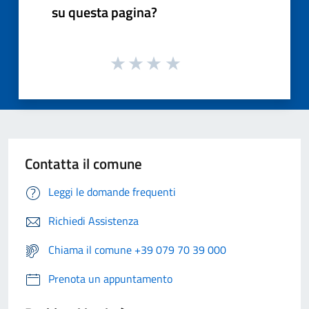
su questa pagina?
Contatta il comune
Leggi le domande frequenti
Richiedi Assistenza
Chiama il comune +39 079 70 39 000
Prenota un appuntamento