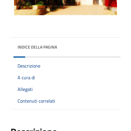
INDICE DELLA PAGINA
Descrizione
A cura di
Allegati
Contenuti correlati