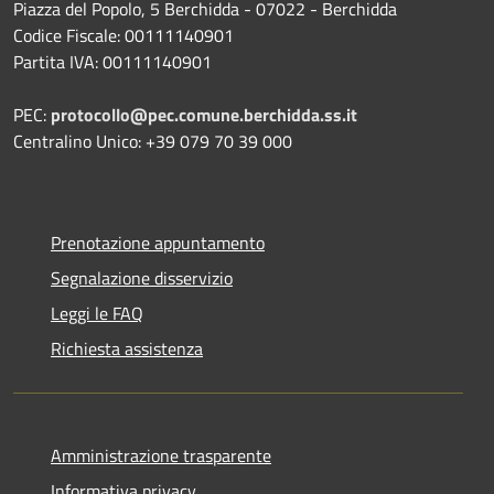
Piazza del Popolo, 5 Berchidda - 07022 - Berchidda
Codice Fiscale: 00111140901
Partita IVA: 00111140901
PEC:
protocollo@pec.comune.berchidda.ss.it
Centralino Unico: +39 079 70 39 000
Prenotazione appuntamento
Segnalazione disservizio
Leggi le FAQ
Richiesta assistenza
Amministrazione trasparente
Informativa privacy