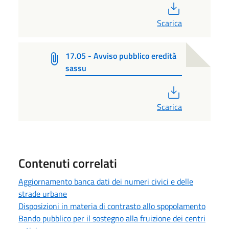
PDF
Scarica
17.05 - Avviso pubblico eredità
sassu
PDF
Scarica
Contenuti correlati
Aggiornamento banca dati dei numeri civici e delle
strade urbane
Disposizioni in materia di contrasto allo spopolamento
Bando pubblico per il sostegno alla fruizione dei centri