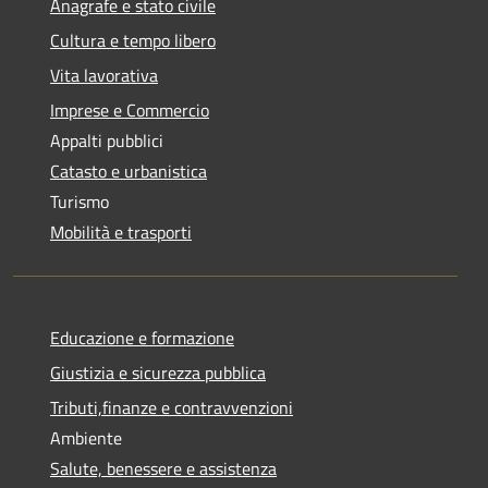
Anagrafe e stato civile
Cultura e tempo libero
Vita lavorativa
Imprese e Commercio
Appalti pubblici
Catasto e urbanistica
Turismo
Mobilità e trasporti
Educazione e formazione
Giustizia e sicurezza pubblica
Tributi,finanze e contravvenzioni
Ambiente
Salute, benessere e assistenza