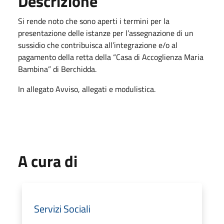
Descrizione
Si rende noto che sono aperti i termini per la
presentazione delle istanze per l’assegnazione di un
sussidio che contribuisca all’integrazione e/o al
pagamento della retta della “Casa di Accoglienza Maria
Bambina” di Berchidda.
In allegato Avviso, allegati e modulistica.
A cura di
Servizi Sociali