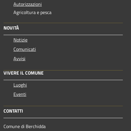
Autorizzazioni
Agricoltura e pesca
NOVITÀ
Notizie
Comunicati
Avvisi
VIVERE IL COMUNE
Luoghi
Eventi
CONTATTI
Comune di Berchidda