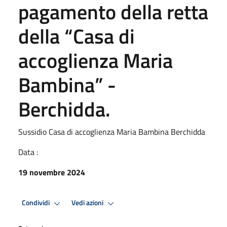
pagamento della retta
della “Casa di
accoglienza Maria
Bambina” -
Berchidda.
Sussidio Casa di accoglienza Maria Bambina Berchidda
Data :
19 novembre 2024
Condividi
Vedi azioni