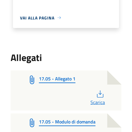
VAI ALLA PAGINA
Allegati
17.05 - Allegato 1
PDF
Scarica
17.05 - Modulo di domanda