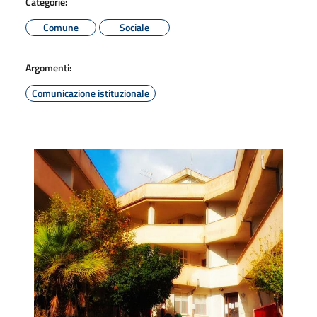
Categorie:
Comune
Sociale
Argomenti:
Comunicazione istituzionale