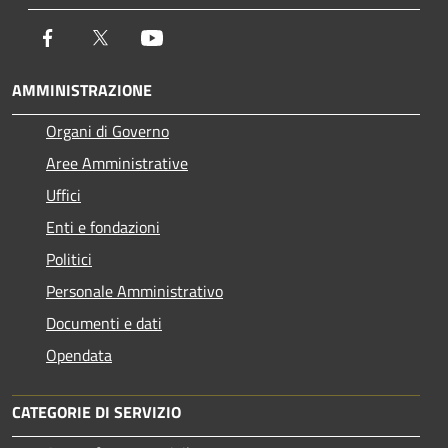
Facebook
Twitter
Youtube
AMMINISTRAZIONE
Organi di Governo
Aree Amministrative
Uffici
Enti e fondazioni
Politici
Personale Amministrativo
Documenti e dati
Opendata
CATEGORIE DI SERVIZIO