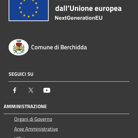
Comune di Berchidda
SEGUICI SU
Facebook
Twitter
Youtube
AMMINISTRAZIONE
Organi di Governo
Aree Amministrative