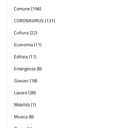
Comune (196)
CORONAVIRUS (131)
Cultura (22)
Economia (11)
Edilizia (11)
Emergenza (8)
Giovani (18)
Lavoro (38)
Mobilità (1)
Musica (8)