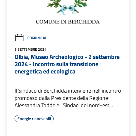
COMUNICATI
3 SETTEMBRE 2024
Olbia, Museo Archeologico - 2 settembre
2024 - Incontro sulla transizione
energetica ed ecologica
Il Sindaco di Berchidda interviene nell'incontro
promosso dalla Presidente della Regione
Alessandra Todde e i Sindaci del nord-est...
Energie rinnovabili