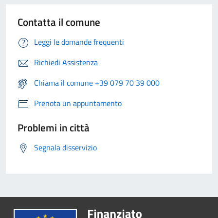
Contatta il comune
Leggi le domande frequenti
Richiedi Assistenza
Chiama il comune +39 079 70 39 000
Prenota un appuntamento
Problemi in città
Segnala disservizio