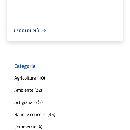
LEGGI DI PIÙ
Categorie
Agricoltura (10)
Ambiente (22)
Artigianato (3)
Bandi e concorsi (35)
Commercio (4)