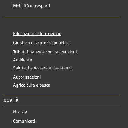
Mobilità e trasporti
Educazione e formazione
Giustizia e sicurezza pubblica
Tributi,finanze e contravvenzioni
Ambiente
Salute, benessere e assistenza
Autorizzazioni
Agricoltura e pesca
NOVITÀ
Notizie
Comunicati