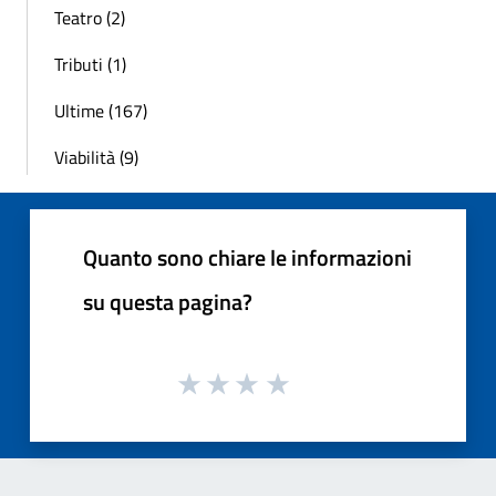
Teatro (2)
Tributi (1)
Ultime (167)
Viabilità (9)
Quanto sono chiare le informazioni
su questa pagina?