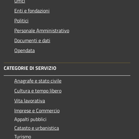
Uffici
Enti e fondazioni
Politici
Personale Amministrativo
Documenti e dati
Opendata
CATEGORIE DI SERVIZIO
Anagrafe e stato civile
Cultura e tempo libero
Vita lavorativa
Imprese e Commercio
Appalti pubblici
Catasto e urbanistica
Turismo