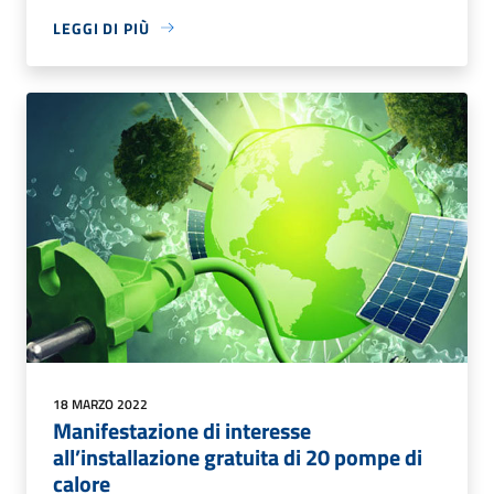
LEGGI DI PIÙ
18 MARZO 2022
Manifestazione di interesse
all’installazione gratuita di 20 pompe di
calore