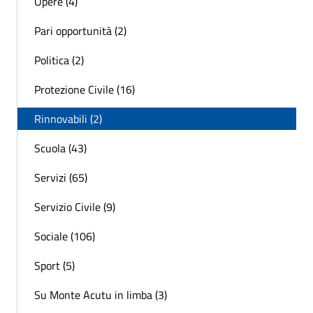
Opere (4)
Pari opportunità (2)
Politica (2)
Protezione Civile (16)
Rinnovabili (2)
Scuola (43)
Servizi (65)
Servizio Civile (9)
Sociale (106)
Sport (5)
Su Monte Acutu in limba (3)