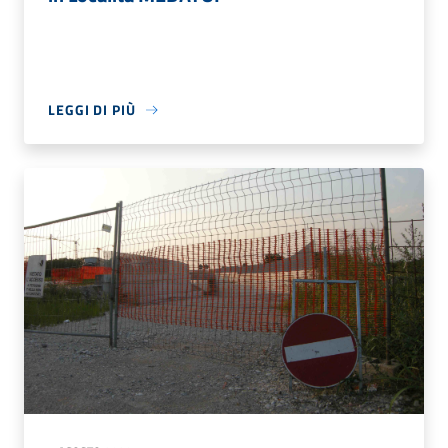
LEGGI DI PIÙ