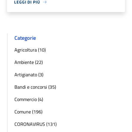
LEGGI DI PIÙ
Categorie
Agricoltura (10)
Ambiente (22)
Artigianato (3)
Bandi e concorsi (35)
Commercio (4)
Comune (196)
CORONAVIRUS (131)