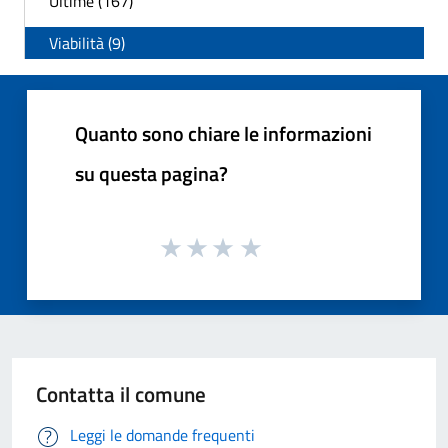
Ultime (167)
Viabilità (9)
Quanto sono chiare le informazioni
su questa pagina?
Contatta il comune
Leggi le domande frequenti