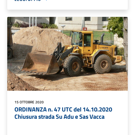
15 OTTOBRE 2020
ORDINANZA n. 47 UTC del 14.10.2020
Chiusura strada Su Adu e Sas Vacca