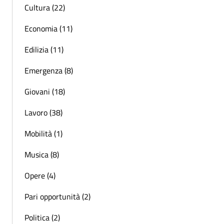
Cultura (22)
Economia (11)
Edilizia (11)
Emergenza (8)
Giovani (18)
Lavoro (38)
Mobilità (1)
Musica (8)
Opere (4)
Pari opportunità (2)
Politica (2)