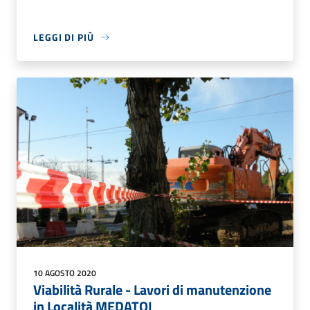
LEGGI DI PIÙ
10 AGOSTO 2020
Viabilità Rurale - Lavori di manutenzione
in Località MEDATOI