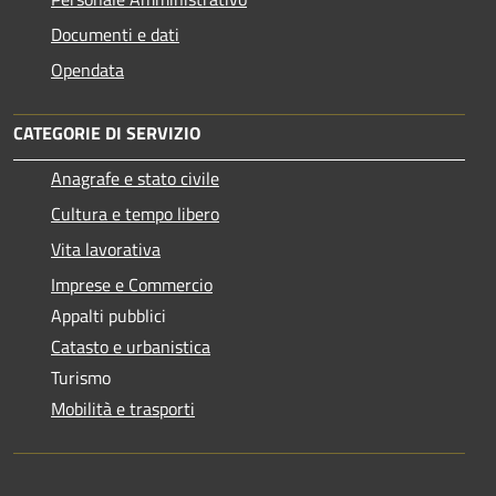
Documenti e dati
Opendata
CATEGORIE DI SERVIZIO
Anagrafe e stato civile
Cultura e tempo libero
Vita lavorativa
Imprese e Commercio
Appalti pubblici
Catasto e urbanistica
Turismo
Mobilità e trasporti