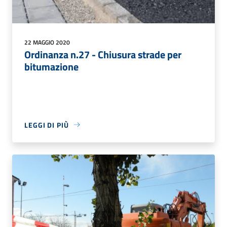
22 MAGGIO 2020
Ordinanza n.27 - Chiusura strade per
bitumazione
LEGGI DI PIÙ