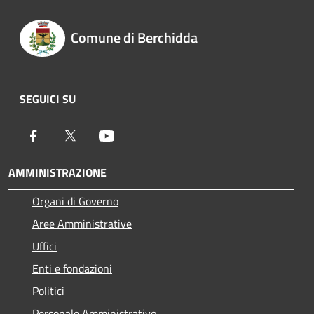
Comune di Berchidda
SEGUICI SU
Facebook
Twitter
Youtube
AMMINISTRAZIONE
Organi di Governo
Aree Amministrative
Uffici
Enti e fondazioni
Politici
Personale Amministrativo