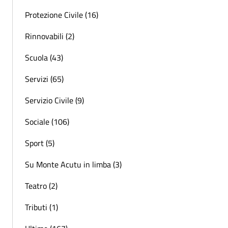
Protezione Civile (16)
Rinnovabili (2)
Scuola (43)
Servizi (65)
Servizio Civile (9)
Sociale (106)
Sport (5)
Su Monte Acutu in limba (3)
Teatro (2)
Tributi (1)