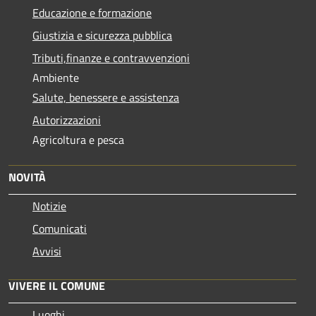
Educazione e formazione
Giustizia e sicurezza pubblica
Tributi,finanze e contravvenzioni
Ambiente
Salute, benessere e assistenza
Autorizzazioni
Agricoltura e pesca
NOVITÀ
Notizie
Comunicati
Avvisi
VIVERE IL COMUNE
Luoghi