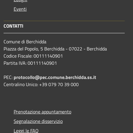
Eventi
CONTATTI
Comune di Berchidda
Piazza del Popolo, 5 Berchidda - 07022 - Berchidda
Codice Fiscale: 00111140901
Partita IVA: 00111140901
PEC:
protocollo@pec.comune.berchidda.ss.it
Centralino Unico: +39 079 70 39 000
Prenotazione appuntamento
Segnalazione disservizio
Leggi le FAQ