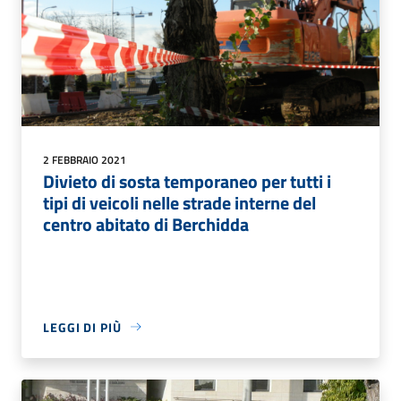
2 FEBBRAIO 2021
Divieto di sosta temporaneo per tutti i
tipi di veicoli nelle strade interne del
centro abitato di Berchidda
LEGGI DI PIÙ