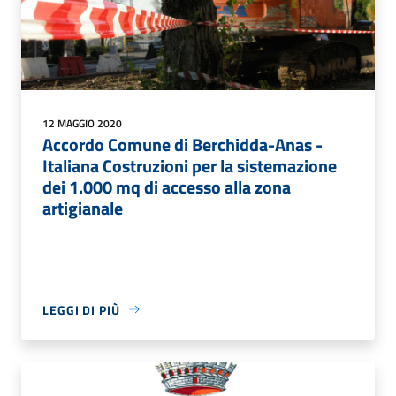
12 MAGGIO 2020
Accordo Comune di Berchidda-Anas -
Italiana Costruzioni per la sistemazione
dei 1.000 mq di accesso alla zona
artigianale
LEGGI DI PIÙ