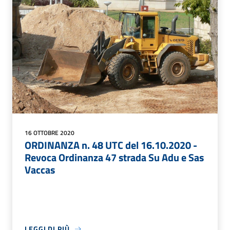
16 OTTOBRE 2020
ORDINANZA n. 48 UTC del 16.10.2020 -
Revoca Ordinanza 47 strada Su Adu e Sas
Vaccas
LEGGI DI PIÙ