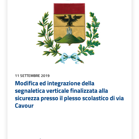
11 SETTEMBRE 2019
Modifica ed integrazione della
segnaletica verticale finalizzata alla
sicurezza presso il plesso scolastico di via
Cavour