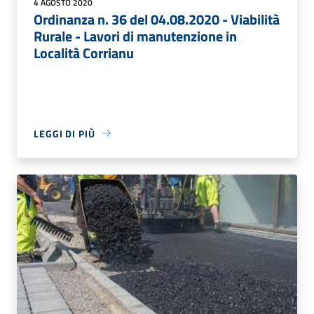
4 AGOSTO 2020
Ordinanza n. 36 del 04.08.2020 - Viabilità
Rurale - Lavori di manutenzione in
Località Corrianu
LEGGI DI PIÙ