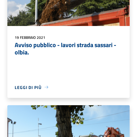
19 FEBBRAIO 2021
Avviso pubblico - lavori strada sassari -
olbia.
LEGGI DI PIÙ