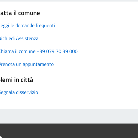
atta il comune
Leggi le domande frequenti
Richiedi Assistenza
Chiama il comune +39 079 70 39 000
Prenota un appuntamento
lemi in città
Segnala disservizio