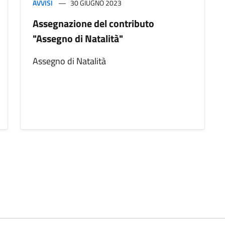
AVVISI
30 GIUGNO 2023
Assegnazione del contributo
"Assegno di Natalità"
Assegno di Natalità