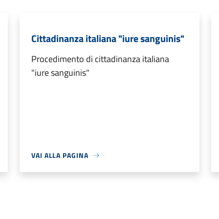
Cittadinanza italiana "iure sanguinis"
Procedimento di cittadinanza italiana
"iure sanguinis"
VAI ALLA PAGINA