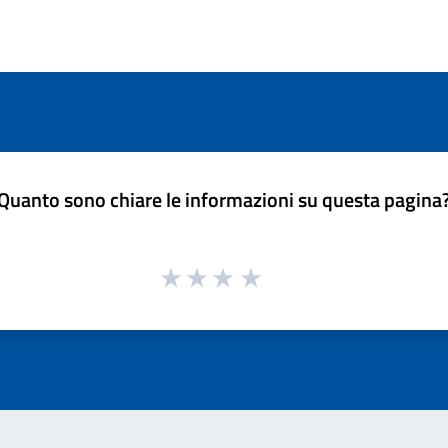
Quanto sono chiare le informazioni su questa pagina