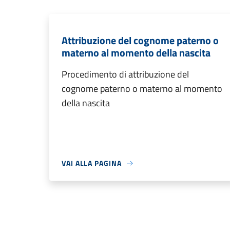
Attribuzione del cognome paterno o
materno al momento della nascita
Procedimento di attribuzione del
cognome paterno o materno al momento
della nascita
VAI ALLA PAGINA