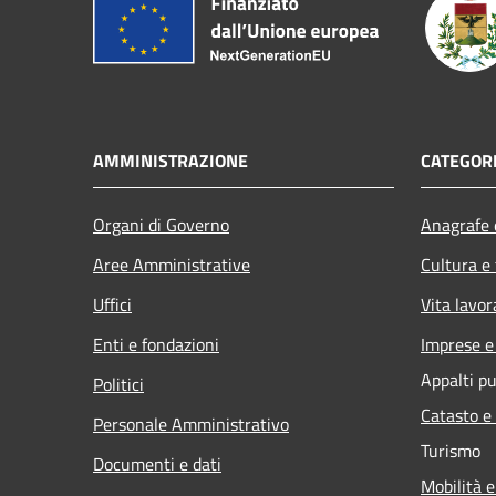
AMMINISTRAZIONE
CATEGORI
Organi di Governo
Anagrafe e
Aree Amministrative
Cultura e
Uffici
Vita lavor
Enti e fondazioni
Imprese 
Appalti pu
Politici
Catasto e
Personale Amministrativo
Turismo
Documenti e dati
Mobilità e