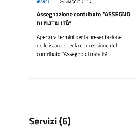
AVVISI
29 MAGGIO 2026
Assegnazione contributo “ASSEGNO
DI NATALITÀ"
Apertura termini per la presentazione
delle istanze per la concessione del
contributo “Assegno di natalità”
Servizi (6)