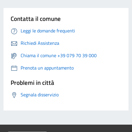
Contatta il comune
Leggi le domande frequenti
Richiedi Assistenza
Chiama il comune +39 079 70 39 000
Prenota un appuntamento
Problemi in città
Segnala disservizio