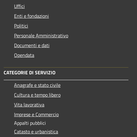
Uffici
Enti e fondazioni
Politici
Personale Amministrativo
Documenti e dati
Opendata
CATEGORIE DI SERVIZIO
Anagrafe e stato civile
Cultura e tempo libero
Vita lavorativa
Imprese e Commercio
Appalti pubblici
Catasto e urbanistica