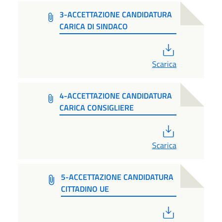
3-ACCETTAZIONE CANDIDATURA
CARICA DI SINDACO
PDF
Scarica
4-ACCETTAZIONE CANDIDATURA
CARICA CONSIGLIERE
PDF
Scarica
5-ACCETTAZIONE CANDIDATURA
CITTADINO UE
PDF