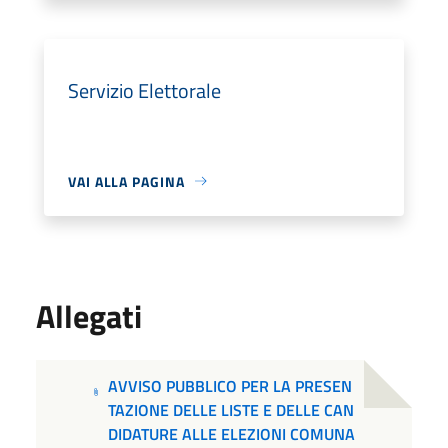
Servizio Elettorale
VAI ALLA PAGINA
Allegati
AVVISO PUBBLICO PER LA PRESEN
TAZIONE DELLE LISTE E DELLE CAN
DIDATURE ALLE ELEZIONI COMUNA