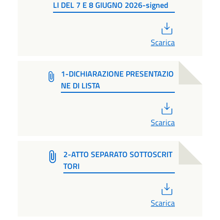
LI DEL 7 E 8 GIUGNO 2026-signed
PDF
Scarica
1-DICHIARAZIONE PRESENTAZIO
NE DI LISTA
PDF
Scarica
2-ATTO SEPARATO SOTTOSCRIT
TORI
PDF
Scarica