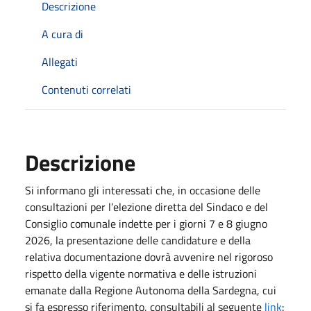
Descrizione
A cura di
Allegati
Contenuti correlati
Descrizione
Si informano gli interessati che, in occasione delle
consultazioni per l’elezione diretta del Sindaco e del
Consiglio comunale indette per i giorni 7 e 8 giugno
2026, la presentazione delle candidature e della
relativa documentazione dovrà avvenire nel rigoroso
rispetto della vigente normativa e delle istruzioni
emanate dalla Regione Autonoma della Sardegna, cui
si fa espresso riferimento, consultabili al seguente
link
: