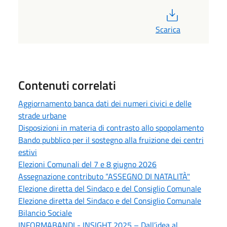
PDF
Scarica
Contenuti correlati
Aggiornamento banca dati dei numeri civici e delle
strade urbane
Disposizioni in materia di contrasto allo spopolamento
Bando pubblico per il sostegno alla fruizione dei centri
estivi
Elezioni Comunali del 7 e 8 giugno 2026
Assegnazione contributo “ASSEGNO DI NATALITÀ"
Elezione diretta del Sindaco e del Consiglio Comunale
Elezione diretta del Sindaco e del Consiglio Comunale
Bilancio Sociale
INFORMABANDI - INSIGHT 2025 – Dall’idea al