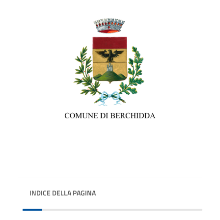
INDICE DELLA PAGINA