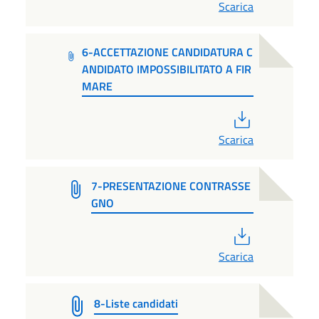
Scarica
6-ACCETTAZIONE CANDIDATURA C
ANDIDATO IMPOSSIBILITATO A FIR
MARE
PDF
Scarica
7-PRESENTAZIONE CONTRASSE
GNO
PDF
Scarica
8-Liste candidati