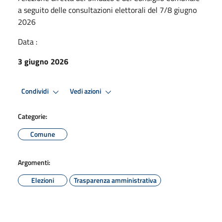
a seguito delle consultazioni elettorali del 7/8 giugno
2026
Data :
3 giugno 2026
Condividi
Vedi azioni
Categorie:
Comune
Argomenti:
Elezioni
Trasparenza amministrativa