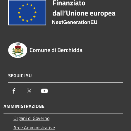
Comune di Berchidda
SEGUICI SU
Facebook
Twitter
Youtube
AMMINISTRAZIONE
Organi di Governo
Aree Amministrative