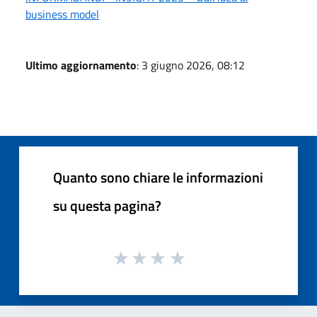
business model
Ultimo aggiornamento
: 3 giugno 2026, 08:12
Quanto sono chiare le informazioni
su questa pagina?