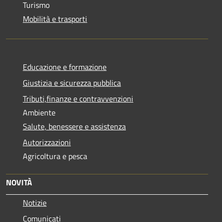
Turismo
Mobilità e trasporti
Educazione e formazione
Giustizia e sicurezza pubblica
Tributi,finanze e contravvenzioni
Ambiente
Salute, benessere e assistenza
Autorizzazioni
Agricoltura e pesca
NOVITÀ
Notizie
Comunicati