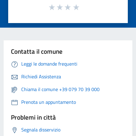
Contatta il comune
Leggi le domande frequenti
Richiedi Assistenza
Chiama il comune +39 079 70 39 000
Prenota un appuntamento
Problemi in città
Segnala disservizio