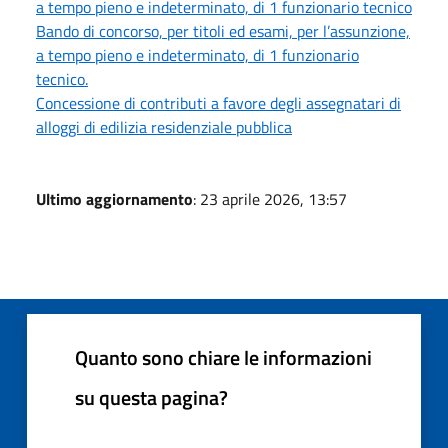
a tempo pieno e indeterminato, di 1 funzionario tecnico
Bando di concorso, per titoli ed esami, per l’assunzione,
a tempo pieno e indeterminato, di 1 funzionario
tecnico.
Concessione di contributi a favore degli assegnatari di
alloggi di edilizia residenziale pubblica
Ultimo aggiornamento
: 23 aprile 2026, 13:57
Quanto sono chiare le informazioni
su questa pagina?