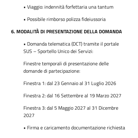
• Viaggio: indennità forfettaria una tantum
• Possibile rimborso polizza fideiussoria
6. MODALITÀ DI PRESENTAZIONE DELLA DOMANDA
• Domanda telematica (DCT) tramite il portale
SUS – Sportello Unico dei Servizi:
Finestre temporali di presentazione delle
domande di partecipazione:
Finestra 1: dal 23 Gennaio al 31 Luglio 2026
Finestra 2: dal 16 Settembre al 19 Marzo 2027
Finestra 3: dal 5 Maggio 2027 al 31 Dicembre
2027
• Firma e caricamento documentazione richiesta