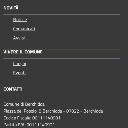
NOVITÀ
Notizie
Comunicati
Avvisi
VIVERE IL COMUNE
Luoghi
Eventi
CONTATTI
Comune di Berchidda
Piazza del Popolo, 5 Berchidda - 07022 - Berchidda
Codice Fiscale: 00111140901
Partita IVA: 00111140901