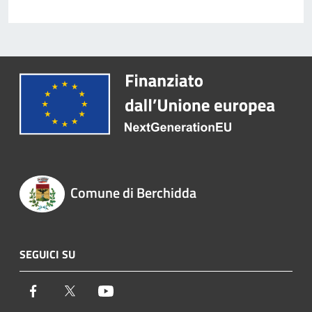
Comune di Berchidda
SEGUICI SU
Facebook
Twitter
Youtube