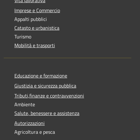
Vita lavorativa
Imprese e Commercio
Appalti pubblici
Catasto e urbanistica
Turismo
Mobilità e trasporti
Educazione e formazione
Giustizia e sicurezza pubblica
Tributi,finanze e contravvenzioni
Ambiente
Salute, benessere e assistenza
Autorizzazioni
Agricoltura e pesca