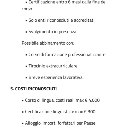
• Certificazione entro 6 mesi dalla fine del
corso
• Solo enti riconosciuti e accreditati
• Svolgimento in presenza
Possibile abbinamento con:
• Corso di formazione professionalizzante
• Tirocinio extracurriculare
• Breve esperienza lavorativa
5. COSTI RICONOSCIUTI
• Corso di lingua: costi reali max € 4.000
• Certificazione linguistica: max € 300
• Alloggio: importi forfettari per Paese