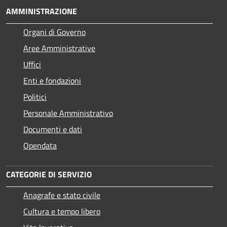
AMMINISTRAZIONE
Organi di Governo
Aree Amministrative
Uffici
Enti e fondazioni
Politici
Personale Amministrativo
Documenti e dati
Opendata
CATEGORIE DI SERVIZIO
Anagrafe e stato civile
Cultura e tempo libero