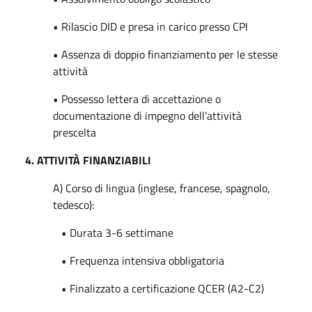
• Rilascio DID e presa in carico presso CPI
• Assenza di doppio finanziamento per le stesse
attività
• Possesso lettera di accettazione o
documentazione di impegno dell’attività
prescelta
4. ATTIVITÀ FINANZIABILI
A) Corso di lingua (inglese, francese, spagnolo,
tedesco):
• Durata 3-6 settimane
• Frequenza intensiva obbligatoria
• Finalizzato a certificazione QCER (A2-C2)