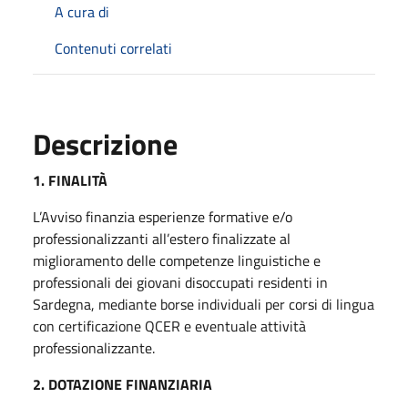
A cura di
Contenuti correlati
Descrizione
1. FINALITÀ
L’Avviso finanzia esperienze formative e/o
professionalizzanti all’estero finalizzate al
miglioramento delle competenze linguistiche e
professionali dei giovani disoccupati residenti in
Sardegna, mediante borse individuali per corsi di lingua
con certificazione QCER e eventuale attività
professionalizzante.
2. DOTAZIONE FINANZIARIA