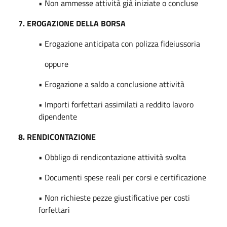
• Non ammesse attività già iniziate o concluse
7. EROGAZIONE DELLA BORSA
• Erogazione anticipata con polizza fideiussoria
oppure
• Erogazione a saldo a conclusione attività
• Importi forfettari assimilati a reddito lavoro
dipendente
8. RENDICONTAZIONE
• Obbligo di rendicontazione attività svolta
• Documenti spese reali per corsi e certificazione
• Non richieste pezze giustificative per costi
forfettari