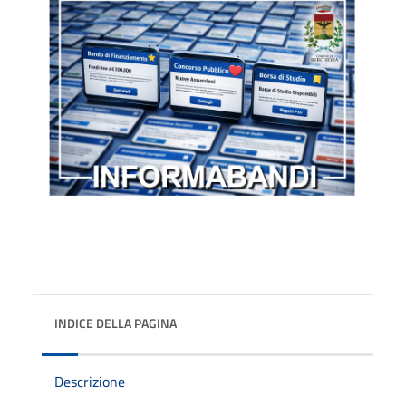
INDICE DELLA PAGINA
Descrizione