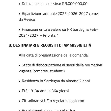
• Dotazione complessiva: € 3.000.000,00
• Ripartizione annuale 2025-2026-2027 come
da Avviso
• Finanziamento a valere su PR Sardegna FSE+
2021-2027 – Priorità 4
3. DESTINATARI E REQUISITI DI AMMISSIBILITÀ
Alla data di presentazione della domanda:
• Stato di disoccupazione ai sensi della normativa
vigente (compresi studenti)
• Residenza in Sardegna da almeno 2 anni
• Età 18-34 anni e 364 giorni
• Cittadinanza UE o regolare soggiorno
• Assolvimento obbligo scolastico