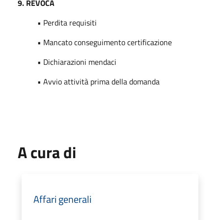
9. REVOCA
• Perdita requisiti
• Mancato conseguimento certificazione
• Dichiarazioni mendaci
• Avvio attività prima della domanda
A cura di
Affari generali