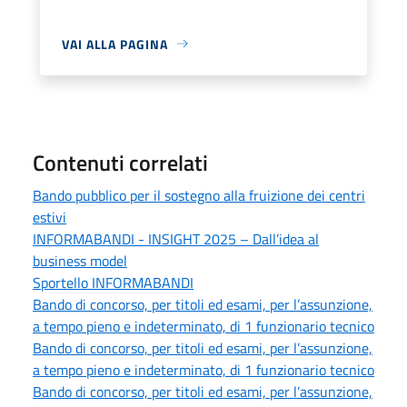
VAI ALLA PAGINA
Contenuti correlati
Bando pubblico per il sostegno alla fruizione dei centri
estivi
INFORMABANDI - INSIGHT 2025 – Dall’idea al
business model
Sportello INFORMABANDI
Bando di concorso, per titoli ed esami, per l’assunzione,
a tempo pieno e indeterminato, di 1 funzionario tecnico
Bando di concorso, per titoli ed esami, per l’assunzione,
a tempo pieno e indeterminato, di 1 funzionario tecnico
Bando di concorso, per titoli ed esami, per l’assunzione,