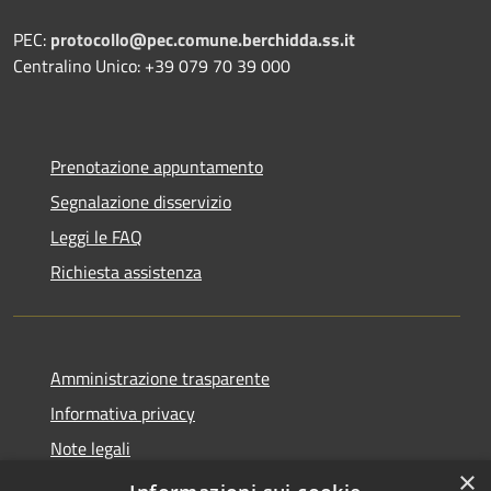
PEC:
protocollo@pec.comune.berchidda.ss.it
Centralino Unico: +39 079 70 39 000
Prenotazione appuntamento
Segnalazione disservizio
Leggi le FAQ
Richiesta assistenza
Amministrazione trasparente
Informativa privacy
Note legali
×
Dichiarazione di accessibilità