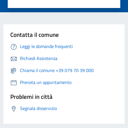
Contatta il comune
Leggi le domande frequenti
Richiedi Assistenza
Chiama il comune +39 079 70 39 000
Prenota un appuntamento
Problemi in città
Segnala disservizio