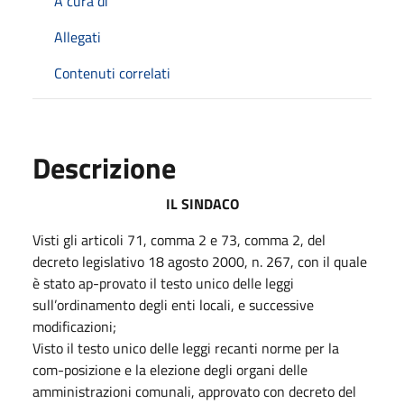
A cura di
Allegati
Contenuti correlati
Descrizione
IL SINDACO
Visti gli articoli 71, comma 2 e 73, comma 2, del
decreto legislativo 18 agosto 2000, n. 267, con il quale
è stato ap-provato il testo unico delle leggi
sull’ordinamento degli enti locali, e successive
modificazioni;
Visto il testo unico delle leggi recanti norme per la
com-posizione e la elezione degli organi delle
amministrazioni comunali, approvato con decreto del