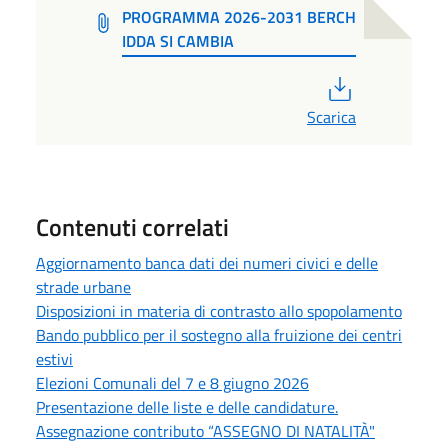
PROGRAMMA 2026-2031 BERCH
IDDA SI CAMBIA
PDF
Scarica
Contenuti correlati
Aggiornamento banca dati dei numeri civici e delle
strade urbane
Disposizioni in materia di contrasto allo spopolamento
Bando pubblico per il sostegno alla fruizione dei centri
estivi
Elezioni Comunali del 7 e 8 giugno 2026
Presentazione delle liste e delle candidature.
Assegnazione contributo “ASSEGNO DI NATALITÀ"