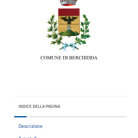
INDICE DELLA PAGINA
Descrizione