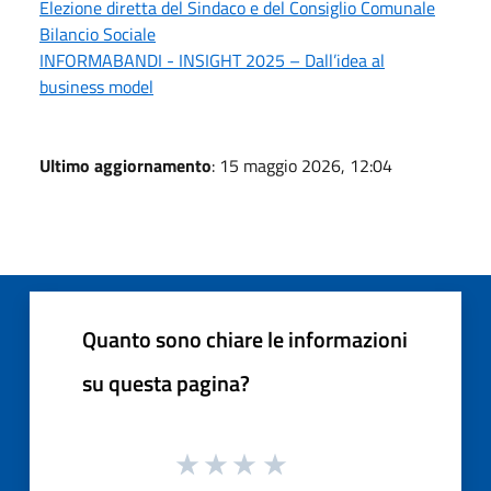
Elezione diretta del Sindaco e del Consiglio Comunale
Bilancio Sociale
INFORMABANDI - INSIGHT 2025 – Dall’idea al
business model
Ultimo aggiornamento
: 15 maggio 2026, 12:04
Quanto sono chiare le informazioni
su questa pagina?