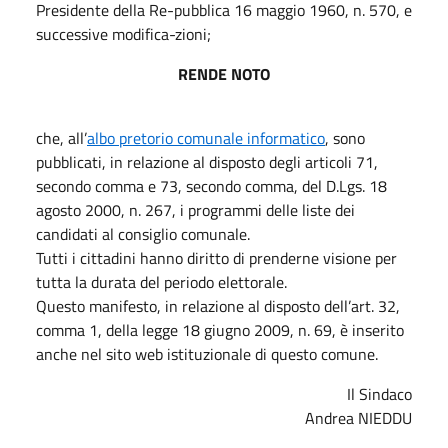
Presidente della Re-pubblica 16 maggio 1960, n. 570, e
successive modifica-zioni;
RENDE NOTO
che, all’
albo pretorio comunale informatico
, sono
pubblicati, in relazione al disposto degli articoli 71,
secondo comma e 73, secondo comma, del D.Lgs. 18
agosto 2000, n. 267, i programmi delle liste dei
candidati al consiglio comunale.
Tutti i cittadini hanno diritto di prenderne visione per
tutta la durata del periodo elettorale.
Questo manifesto, in relazione al disposto dell’art. 32,
comma 1, della legge 18 giugno 2009, n. 69, è inserito
anche nel sito web istituzionale di questo comune.
Il Sindaco
Andrea NIEDDU