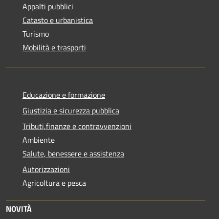
Appalti pubblici
Catasto e urbanistica
Turismo
Mobilità e trasporti
Educazione e formazione
Giustizia e sicurezza pubblica
Tributi,finanze e contravvenzioni
Ambiente
Salute, benessere e assistenza
Autorizzazioni
Agricoltura e pesca
NOVITÀ