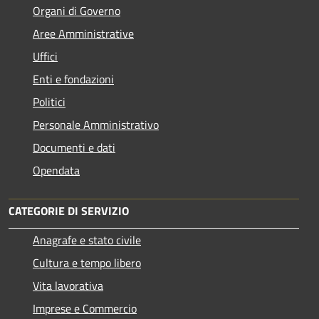
Organi di Governo
Aree Amministrative
Uffici
Enti e fondazioni
Politici
Personale Amministrativo
Documenti e dati
Opendata
CATEGORIE DI SERVIZIO
Anagrafe e stato civile
Cultura e tempo libero
Vita lavorativa
Imprese e Commercio