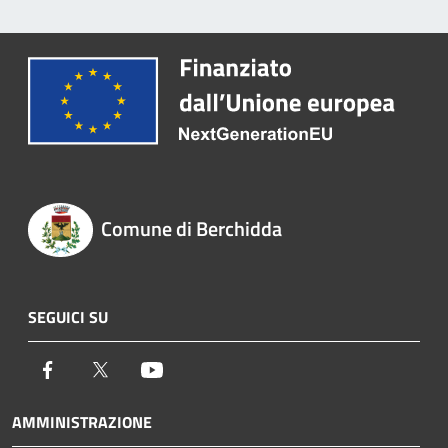
Comune di Berchidda
SEGUICI SU
Facebook
Twitter
Youtube
AMMINISTRAZIONE