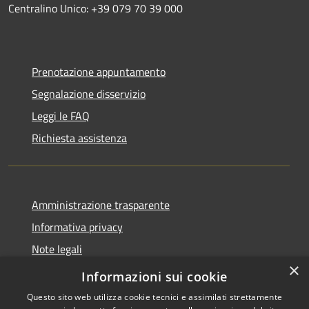
Centralino Unico: +39 079 70 39 000
Prenotazione appuntamento
Segnalazione disservizio
Leggi le FAQ
Richiesta assistenza
Amministrazione trasparente
Informativa privacy
Note legali
×
Dichiarazione di accessibilità
Informazioni sui cookie
Questo sito web utilizza cookie tecnici e assimilati strettamente