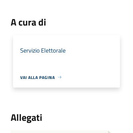
A cura di
Servizio Elettorale
VAI ALLA PAGINA
Allegati