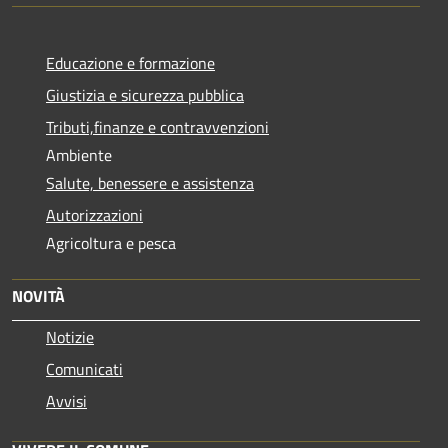
Educazione e formazione
Giustizia e sicurezza pubblica
Tributi,finanze e contravvenzioni
Ambiente
Salute, benessere e assistenza
Autorizzazioni
Agricoltura e pesca
NOVITÀ
Notizie
Comunicati
Avvisi