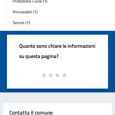
Protezione Civile (1)
Rinnovabili (1)
Servizi (1)
Quanto sono chiare le informazioni
su questa pagina?
Contatta il comune