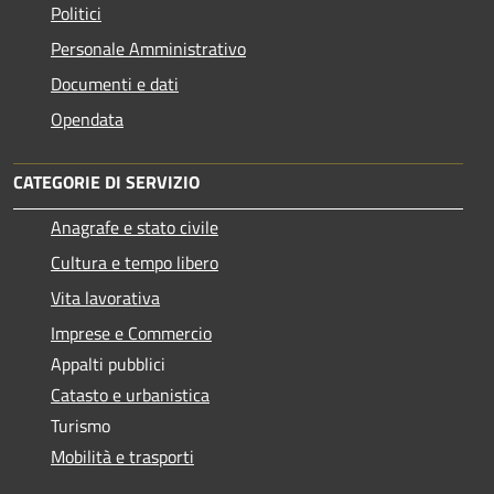
Politici
Personale Amministrativo
Documenti e dati
Opendata
CATEGORIE DI SERVIZIO
Anagrafe e stato civile
Cultura e tempo libero
Vita lavorativa
Imprese e Commercio
Appalti pubblici
Catasto e urbanistica
Turismo
Mobilità e trasporti