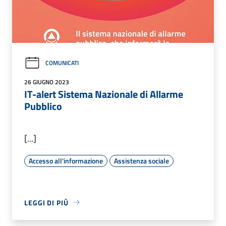
COMUNICATI
26 GIUGNO 2023
IT-alert Sistema Nazionale di Allarme
Pubblico
[...]
Accesso all'informazione
Assistenza sociale
LEGGI DI PIÙ