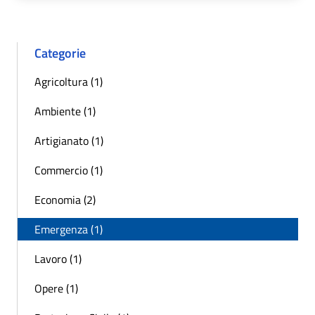
Categorie
Agricoltura (1)
Ambiente (1)
Artigianato (1)
Commercio (1)
Economia (2)
Emergenza (1)
Lavoro (1)
Opere (1)