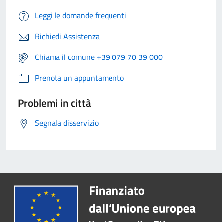
Leggi le domande frequenti
Richiedi Assistenza
Chiama il comune +39 079 70 39 000
Prenota un appuntamento
Problemi in città
Segnala disservizio