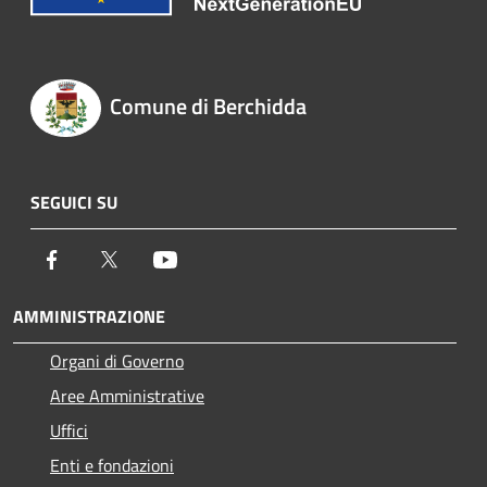
Comune di Berchidda
SEGUICI SU
Facebook
Twitter
Youtube
AMMINISTRAZIONE
Organi di Governo
Aree Amministrative
Uffici
Enti e fondazioni