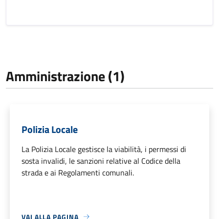
Amministrazione (1)
Polizia Locale
La Polizia Locale gestisce la viabilità, i permessi di
sosta invalidi, le sanzioni relative al Codice della
strada e ai Regolamenti comunali.
VAI ALLA PAGINA