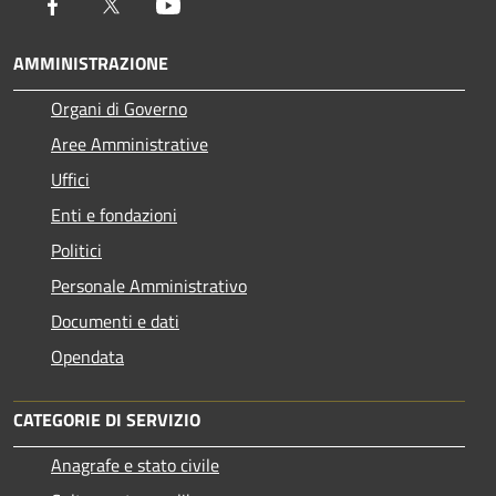
Facebook
Twitter
Youtube
AMMINISTRAZIONE
Organi di Governo
Aree Amministrative
Uffici
Enti e fondazioni
Politici
Personale Amministrativo
Documenti e dati
Opendata
CATEGORIE DI SERVIZIO
Anagrafe e stato civile