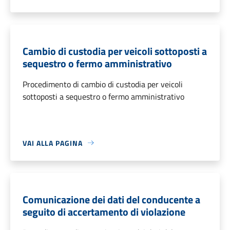
Cambio di custodia per veicoli sottoposti a
sequestro o fermo amministrativo
Procedimento di cambio di custodia per veicoli
sottoposti a sequestro o fermo amministrativo
VAI ALLA PAGINA
Comunicazione dei dati del conducente a
seguito di accertamento di violazione