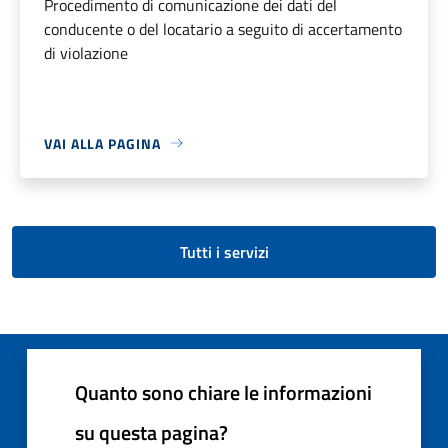
Procedimento di comunicazione dei dati del
conducente o del locatario a seguito di accertamento
di violazione
VAI ALLA PAGINA
Tutti i servizi
Quanto sono chiare le informazioni
su questa pagina?