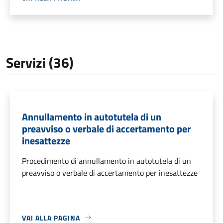
Servizi (36)
Annullamento in autotutela di un
preavviso o verbale di accertamento per
inesattezze
Procedimento di annullamento in autotutela di un
preavviso o verbale di accertamento per inesattezze
VAI ALLA PAGINA