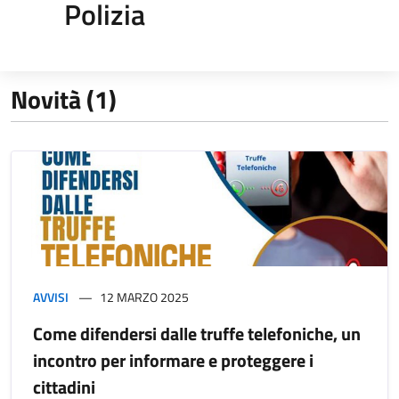
Polizia
Novità (1)
AVVISI
12 MARZO 2025
Come difendersi dalle truffe telefoniche, un
incontro per informare e proteggere i
cittadini