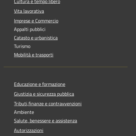
Cultura e tempo libero
Vita lavorativa
Imprese e Commercio
Appalti pubblici
Catasto e urbanistica
Turismo
Mobilità e trasporti
Educazione e formazione
Giustizia e sicurezza pubblica
Tributi,finanze e contravvenzioni
Ambiente
Salute, benessere e assistenza
Autorizzazioni