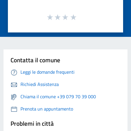
Contatta il comune
Leggi le domande frequenti
Richiedi Assistenza
Chiama il comune +39 079 70 39 000
Prenota un appuntamento
Problemi in città