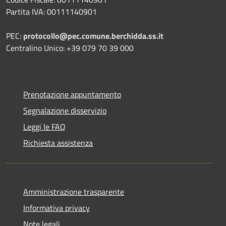
Partita IVA: 00111140901
PEC:
protocollo@pec.comune.berchidda.ss.it
Centralino Unico: +39 079 70 39 000
Prenotazione appuntamento
Segnalazione disservizio
Leggi le FAQ
Richiesta assistenza
Amministrazione trasparente
Informativa privacy
Note legali