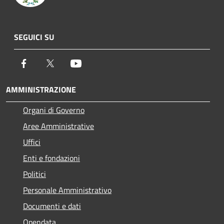
SEGUICI SU
Facebook
Twitter
Youtube
AMMINISTRAZIONE
Organi di Governo
Aree Amministrative
Uffici
Enti e fondazioni
Politici
Personale Amministrativo
Documenti e dati
Opendata