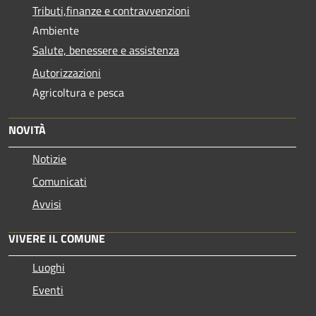
Tributi,finanze e contravvenzioni
Ambiente
Salute, benessere e assistenza
Autorizzazioni
Agricoltura e pesca
NOVITÀ
Notizie
Comunicati
Avvisi
VIVERE IL COMUNE
Luoghi
Eventi