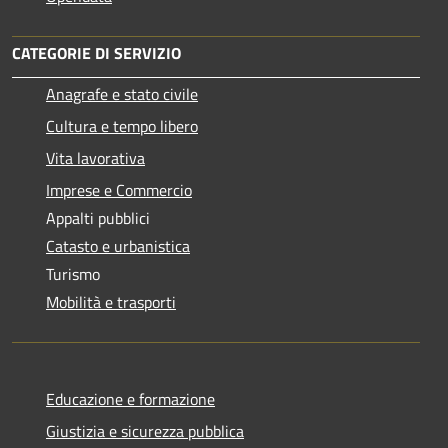
CATEGORIE DI SERVIZIO
Anagrafe e stato civile
Cultura e tempo libero
Vita lavorativa
Imprese e Commercio
Appalti pubblici
Catasto e urbanistica
Turismo
Mobilità e trasporti
Educazione e formazione
Giustizia e sicurezza pubblica