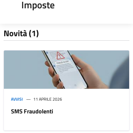
Imposte
Novità (1)
AVVISI
11 APRILE 2026
SMS Fraudolenti