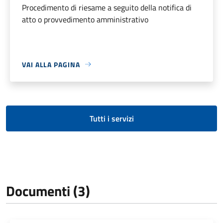
Procedimento di riesame a seguito della notifica di
atto o provvedimento amministrativo
VAI ALLA PAGINA
Tutti i servizi
Documenti (3)