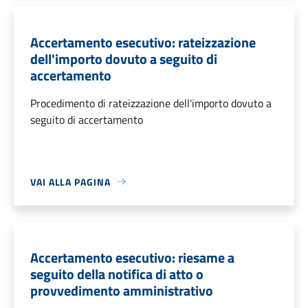
Accertamento esecutivo: rateizzazione
dell'importo dovuto a seguito di
accertamento
Procedimento di rateizzazione dell'importo dovuto a
seguito di accertamento
VAI ALLA PAGINA
Accertamento esecutivo: riesame a
seguito della notifica di atto o
provvedimento amministrativo