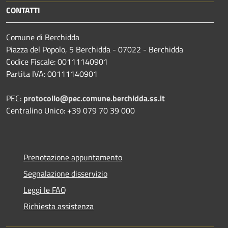
CONTATTI
Comune di Berchidda
Piazza del Popolo, 5 Berchidda - 07022 - Berchidda
Codice Fiscale: 00111140901
Partita IVA: 00111140901
PEC:
protocollo@pec.comune.berchidda.ss.it
Centralino Unico: +39 079 70 39 000
Prenotazione appuntamento
Segnalazione disservizio
Leggi le FAQ
Richiesta assistenza