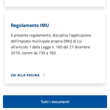
Regolamento IMU
Il presente regolamento, disciplina l’applicazione
dell’imposta municipale propria (IMU) di cui
all’articolo 1 della Legge n. 160 del 27 dicembre
2019, commi da 739 a 783.
VAI ALLA PAGINA
Tutti i documenti