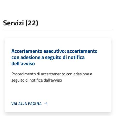
Servizi (22)
Accertamento esecutivo: accertamento
con adesione a seguito di notifica
dell'avviso
Procedimento di accertamento con adesione a
seguito di notifica dell'avviso
VAI ALLA PAGINA