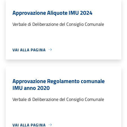
Approvazione Aliquote IMU 2024
Verbale di Deliberazione del Consiglio Comunale
VAI ALLA PAGINA
Approvazione Regolamento comunale
IMU anno 2020
Verbale di Deliberazione del Consiglio Comunale
VAI ALLA PAGINA