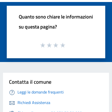
Quanto sono chiare le informazioni
su questa pagina?
Contatta il comune
Leggi le domande frequenti
Richiedi Assistenza