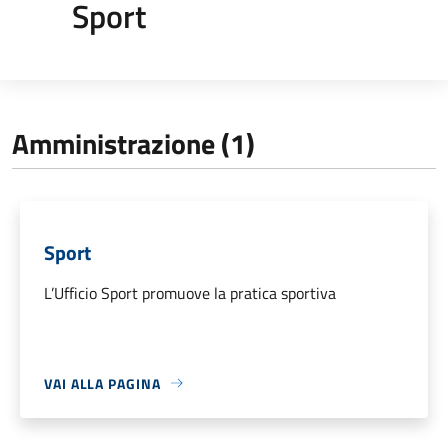
Sport
Amministrazione (1)
Sport
L’Ufficio Sport promuove la pratica sportiva
VAI ALLA PAGINA