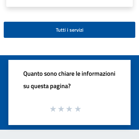
Tutti i servizi
Quanto sono chiare le informazioni
su questa pagina?