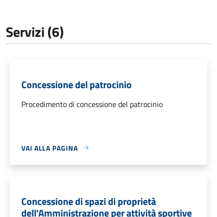
Servizi (6)
Concessione del patrocinio
Procedimento di concessione del patrocinio
VAI ALLA PAGINA
Concessione di spazi di proprietà
dell'Amministrazione per attività sportive