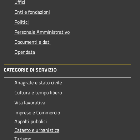
Uffici
Enti e fondazioni
Politici
Personale Amministrativo
Documenti e dati
Opendata
CATEGORIE DI SERVIZIO
Anagrafe e stato civile
Cultura e tempo libero
Vita lavorativa
Imprese e Commercio
Appalti pubblici
Catasto e urbanistica
Turismo