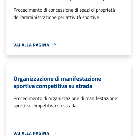
Procedimento di concessione di spazi di proprietà
dell'amministrazione per attività sportive
VAI ALLA PAGINA
Organizzazione di manifestazione
sportiva competitiva su strada
Procedimento di organizzazione di manifestazione
sportiva competitiva su strada
VAI ALLA PAGINA