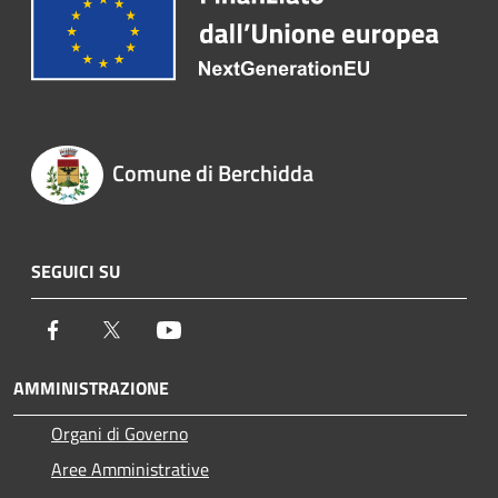
Comune di Berchidda
SEGUICI SU
Facebook
Twitter
Youtube
AMMINISTRAZIONE
Organi di Governo
Aree Amministrative