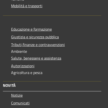
Mobilità e trasporti
Educazione e formazione
Giustizia e sicurezza pubblica
Tributi,finanze e contravvenzioni
Ambiente
Salute, benessere e assistenza
Autorizzazioni
Agricoltura e pesca
NOVITÀ
Notizie
Comunicati