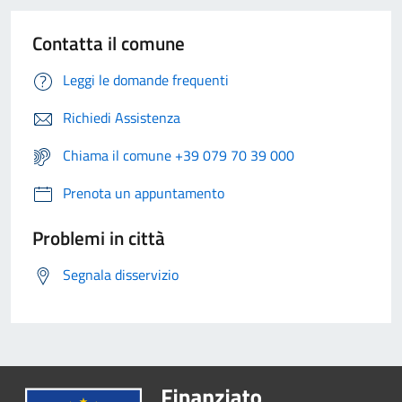
Contatta il comune
Leggi le domande frequenti
Richiedi Assistenza
Chiama il comune +39 079 70 39 000
Prenota un appuntamento
Problemi in città
Segnala disservizio