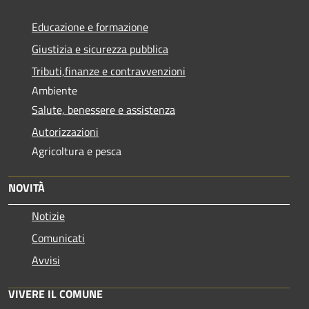
Educazione e formazione
Giustizia e sicurezza pubblica
Tributi,finanze e contravvenzioni
Ambiente
Salute, benessere e assistenza
Autorizzazioni
Agricoltura e pesca
NOVITÀ
Notizie
Comunicati
Avvisi
VIVERE IL COMUNE