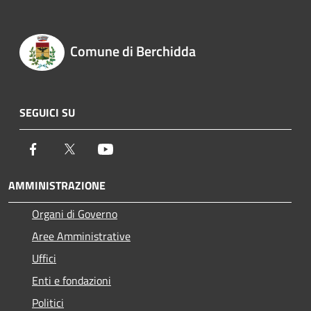
Comune di Berchidda
SEGUICI SU
Facebook
Twitter
Youtube
AMMINISTRAZIONE
Organi di Governo
Aree Amministrative
Uffici
Enti e fondazioni
Politici