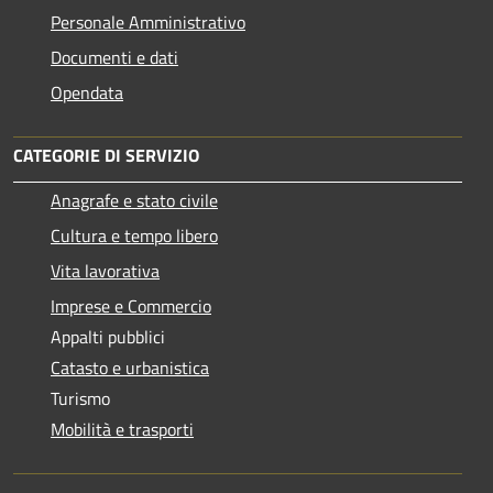
Personale Amministrativo
Documenti e dati
Opendata
CATEGORIE DI SERVIZIO
Anagrafe e stato civile
Cultura e tempo libero
Vita lavorativa
Imprese e Commercio
Appalti pubblici
Catasto e urbanistica
Turismo
Mobilità e trasporti