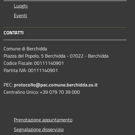
Luoghi
Eventi
CONTATTI
Comune di Berchidda
Piazza del Popolo, 5 Berchidda - 07022 - Berchidda
Codice Fiscale: 00111140901
Partita IVA: 00111140901
PEC:
protocollo@pec.comune.berchidda.ss.it
Centralino Unico: +39 079 70 39 000
Prenotazione appuntamento
Segnalazione disservizio