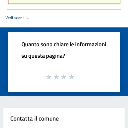
Vedi azioni
Quanto sono chiare le informazioni
su questa pagina?
Contatta il comune