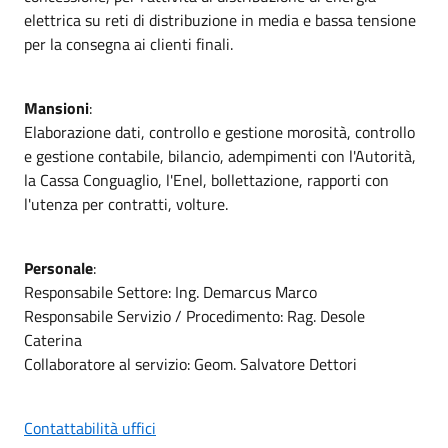
elettrica su reti di distribuzione in media e bassa tensione
per la consegna ai clienti finali.
Mansioni
:
Elaborazione dati, controllo e gestione morosità, controllo
e gestione contabile, bilancio, adempimenti con l'Autorità,
la Cassa Conguaglio, l'Enel, bollettazione, rapporti con
l'utenza per contratti, volture.
Personale
:
Responsabile Settore: Ing. Demarcus Marco
Responsabile Servizio / Procedimento: Rag. Desole
Caterina
Collaboratore al servizio: Geom. Salvatore Dettori
Contattabilità uffici