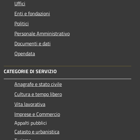
Uffici
Enti e fondazioni
Politici
Personale Amministrativo
Documenti e dati
Opendata
CATEGORIE DI SERVIZIO
Anagrafe e stato civile
Cultura e tempo libero
Vita lavorativa
Imprese e Commercio
Appalti pubblici
Catasto e urbanistica