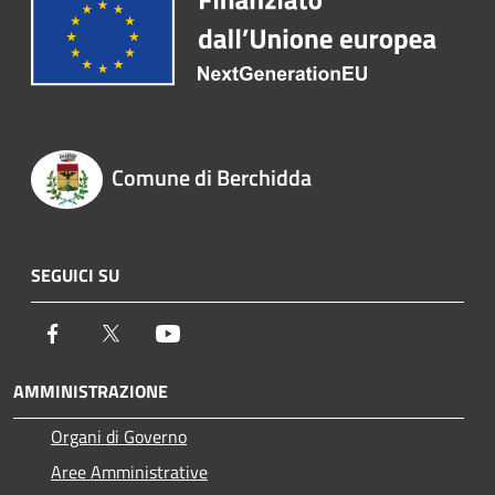
Comune di Berchidda
SEGUICI SU
Facebook
Twitter
Youtube
AMMINISTRAZIONE
Organi di Governo
Aree Amministrative