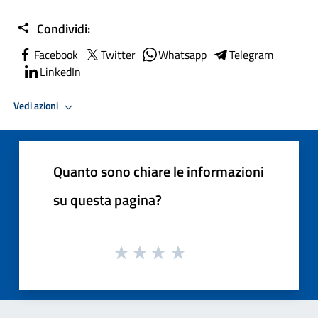
Condividi:
Facebook
Twitter
Whatsapp
Telegram
LinkedIn
Vedi azioni
Quanto sono chiare le informazioni
su questa pagina?