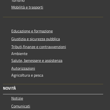
Turismo
Mobilità e trasporti
Educazione e formazione
Giustizia e sicurezza pubblica
Tributi,finanze e contravvenzioni
Ambiente
Salute, benessere e assistenza
Autorizzazioni
Agricoltura e pesca
NOVITÀ
Notizie
Comunicati