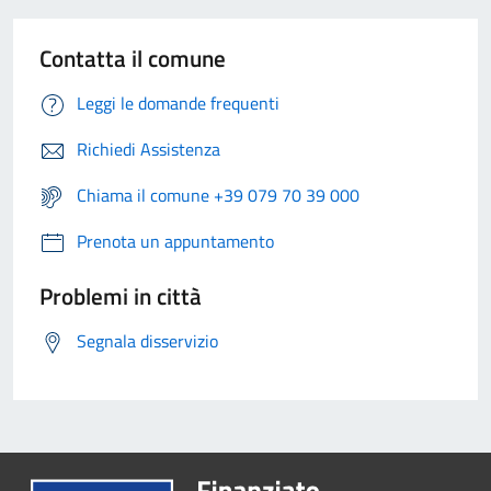
Contatta il comune
Leggi le domande frequenti
Richiedi Assistenza
Chiama il comune +39 079 70 39 000
Prenota un appuntamento
Problemi in città
Segnala disservizio