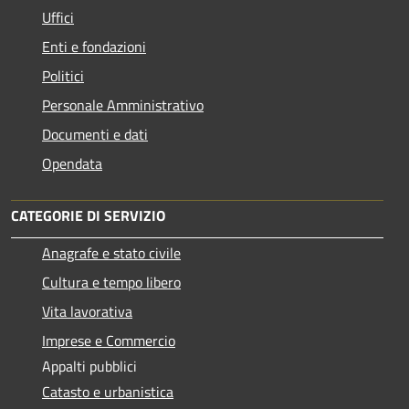
Uffici
Enti e fondazioni
Politici
Personale Amministrativo
Documenti e dati
Opendata
CATEGORIE DI SERVIZIO
Anagrafe e stato civile
Cultura e tempo libero
Vita lavorativa
Imprese e Commercio
Appalti pubblici
Catasto e urbanistica