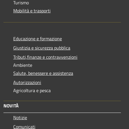
Turismo
Mobilità e trasporti
Educazione e formazione
Giustizia e sicurezza pubblica
Tributi,finanze e contravvenzioni
Ambiente
Salute, benessere e assistenza
Autorizzazioni
Agricoltura e pesca
NOVITÀ
Notizie
Comunicati