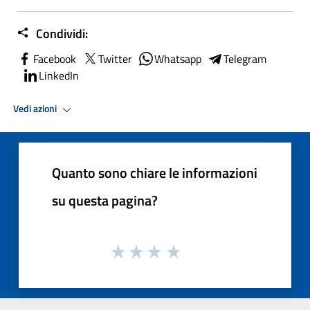
Condividi:
Facebook
Twitter
Whatsapp
Telegram
LinkedIn
Vedi azioni
Quanto sono chiare le informazioni
su questa pagina?