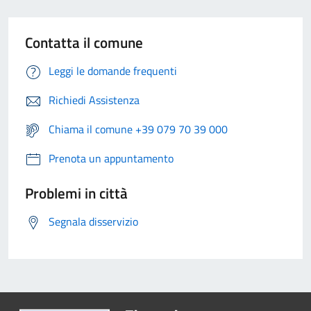
Contatta il comune
Leggi le domande frequenti
Richiedi Assistenza
Chiama il comune +39 079 70 39 000
Prenota un appuntamento
Problemi in città
Segnala disservizio