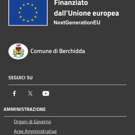
Comune di Berchidda
SEGUICI SU
Facebook
Twitter
Youtube
AMMINISTRAZIONE
Organi di Governo
Aree Amministrative