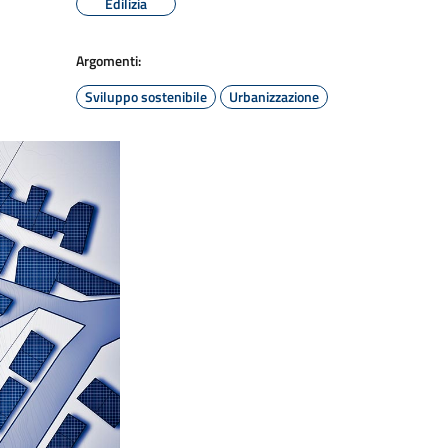
Edilizia
Argomenti:
Sviluppo sostenibile
Urbanizzazione