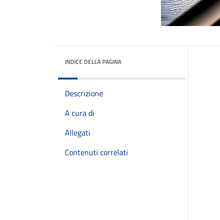
INDICE DELLA PAGINA
Descrizione
A cura di
Allegati
Contenuti correlati