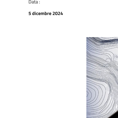
Data :
5 dicembre 2024