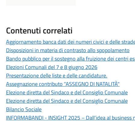
Contenuti correlati
Aggiornamento banca dati dei numeri civici e delle strad
Disposizioni in materia di contrasto allo spopolamento
Bando pubblico per il sostegno alla fruizione dei centri es
Elezioni Comunali del 7 e 8 giugno 2026
Presentazione delle liste e delle candidature.
Assegnazione contributo “ASSEGNO DI NATALITÀ"
Elezione diretta del Sindaco e del Consiglio Comunale
Elezione diretta del Sindaco e del Consiglio Comunale
Bilancio Sociale
INFORMABANDI - INSIGHT 2025 – Dall’idea al business 