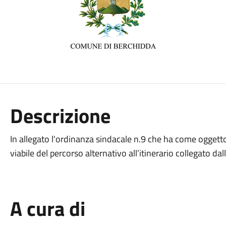
Descrizione
In allegato l'ordinanza sindacale n.9 che ha come oggett
viabile del percorso alternativo all’itinerario collegato
A cura di