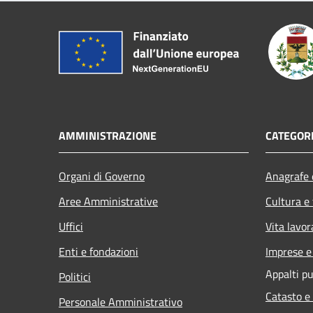
AMMINISTRAZIONE
CATEGORI
Organi di Governo
Anagrafe e
Aree Amministrative
Cultura e
Uffici
Vita lavor
Enti e fondazioni
Imprese 
Appalti pu
Politici
Catasto e
Personale Amministrativo