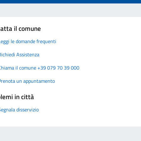
atta il comune
Leggi le domande frequenti
Richiedi Assistenza
Chiama il comune +39 079 70 39 000
Prenota un appuntamento
lemi in città
Segnala disservizio