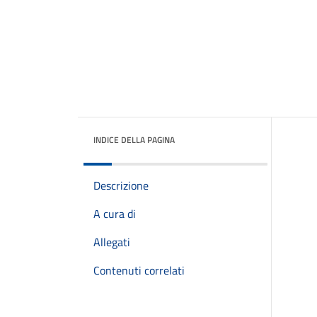
INDICE DELLA PAGINA
Descrizione
A cura di
Allegati
Contenuti correlati