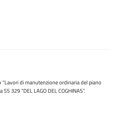
o "Lavori di manutenzione ordinaria del piano
 dalla SS 329 “DEL LAGO DEL COGHINAS”.