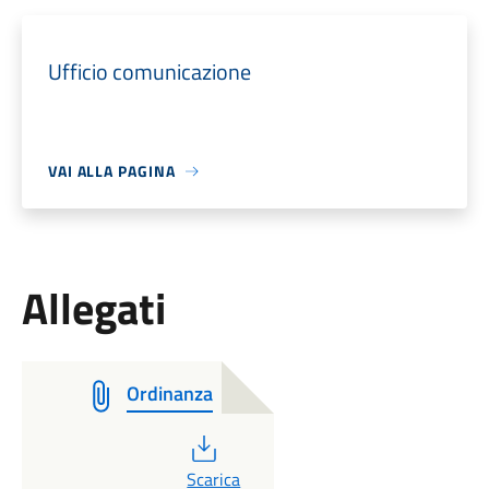
Ufficio comunicazione
VAI ALLA PAGINA
Allegati
Ordinanza
PDF
Scarica