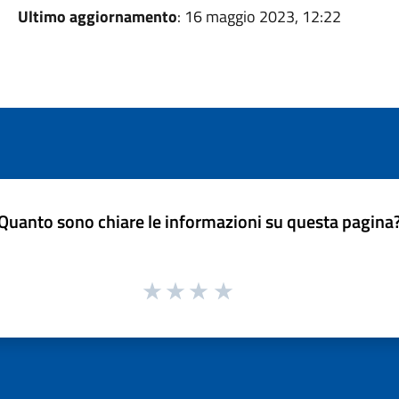
Ultimo aggiornamento
: 16 maggio 2023, 12:22
Quanto sono chiare le informazioni su questa pagina