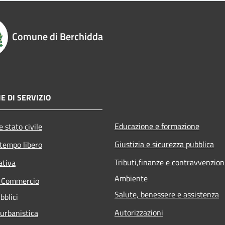
Comune di Berchidda
E DI SERVIZIO
Educazione e formazione
 stato civile
Giustizia e sicurezza pubblica
 tempo libero
Tributi,finanze e contravvenzion
ativa
Ambiente
e Commercio
Salute, benessere e assistenza
bblici
Autorizzazioni
 urbanistica