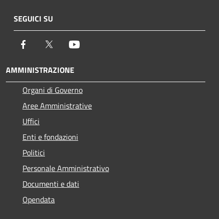
SEGUICI SU
Facebook
Twitter
Youtube
AMMINISTRAZIONE
Organi di Governo
Aree Amministrative
Uffici
Enti e fondazioni
Politici
Personale Amministrativo
Documenti e dati
Opendata