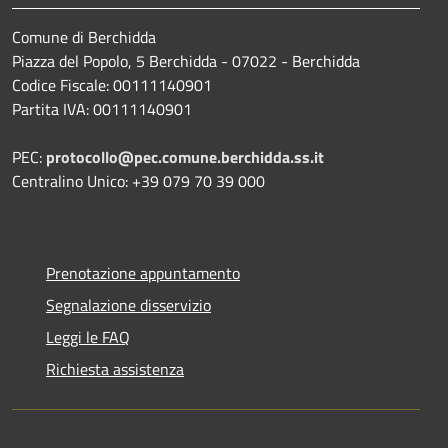
Comune di Berchidda
Piazza del Popolo, 5 Berchidda - 07022 - Berchidda
Codice Fiscale: 00111140901
Partita IVA: 00111140901
PEC:
protocollo@pec.comune.berchidda.ss.it
Centralino Unico: +39 079 70 39 000
Prenotazione appuntamento
Segnalazione disservizio
Leggi le FAQ
Richiesta assistenza