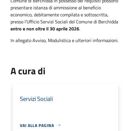
Comune di Berchidda in possesso dei requisiti possono
presentare istanza di ammissione al beneficio
economico, debitamente compilata e sottoscritta,
presso l’Ufficio Servizi Sociali del Comune di Berchidda
entro e non oltre il 30 aprile 2026
.
In allegato Avviso, Modulistica e ulteriori informazioni.
A cura di
Servizi Sociali
VAI ALLA PAGINA