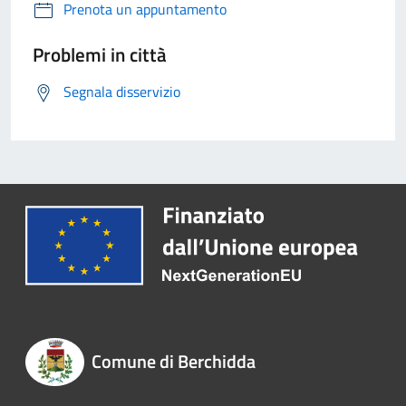
Prenota un appuntamento
Problemi in città
Segnala disservizio
Comune di Berchidda