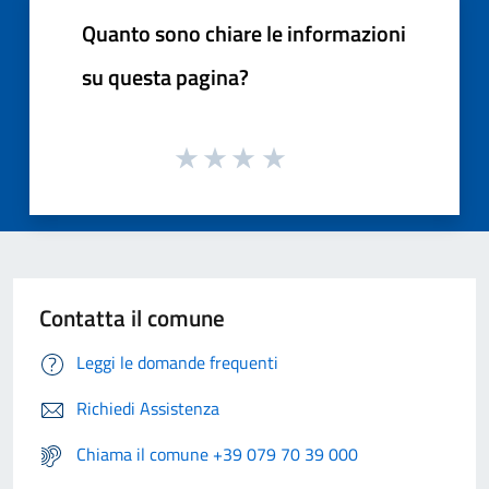
Quanto sono chiare le informazioni
su questa pagina?
Contatta il comune
Leggi le domande frequenti
Richiedi Assistenza
Chiama il comune +39 079 70 39 000