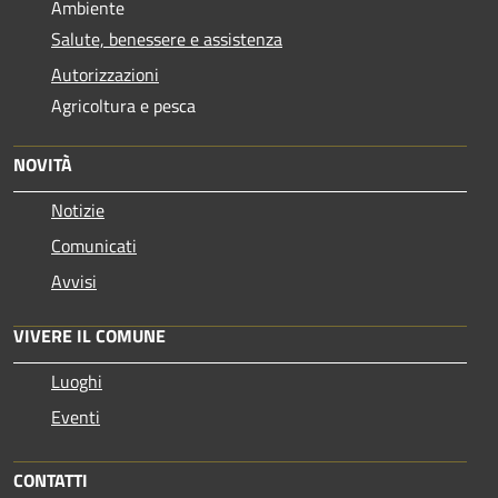
Ambiente
Salute, benessere e assistenza
Autorizzazioni
Agricoltura e pesca
NOVITÀ
Notizie
Comunicati
Avvisi
VIVERE IL COMUNE
Luoghi
Eventi
CONTATTI