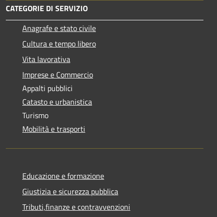
CATEGORIE DI SERVIZIO
Anagrafe e stato civile
Cultura e tempo libero
Vita lavorativa
Imprese e Commercio
Appalti pubblici
Catasto e urbanistica
Turismo
Mobilità e trasporti
Educazione e formazione
Giustizia e sicurezza pubblica
Tributi,finanze e contravvenzioni