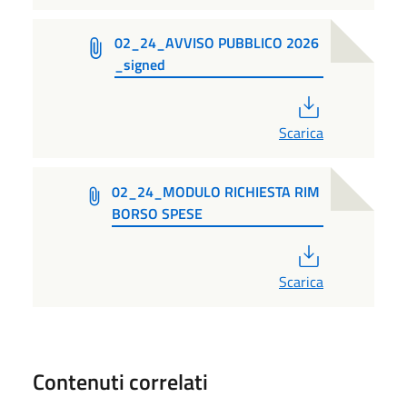
02_24_AVVISO PUBBLICO 2026
_signed
PDF
Scarica
02_24_MODULO RICHIESTA RIM
BORSO SPESE
PDF
Scarica
Contenuti correlati