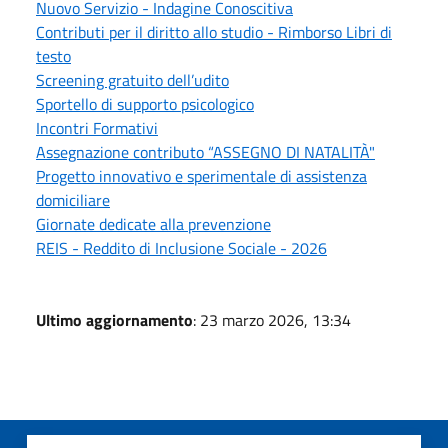
Nuovo Servizio - Indagine Conoscitiva
Contributi per il diritto allo studio - Rimborso Libri di
testo
Screening gratuito dell’udito
Sportello di supporto psicologico
Incontri Formativi
Assegnazione contributo “ASSEGNO DI NATALITÀ"
Progetto innovativo e sperimentale di assistenza
domiciliare
Giornate dedicate alla prevenzione
REIS - Reddito di Inclusione Sociale - 2026
Ultimo aggiornamento
: 23 marzo 2026, 13:34