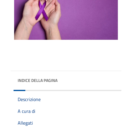
INDICE DELLA PAGINA
Descrizione
A cura di
Allegati