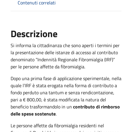
Contenuti correlati
Descrizione
Si informa la cittadinanza che sono aperti i termini per
la presentazione delle istanze di accesso al contributo
denominato “Indennità Regionale Fibromialgia (IRF)”
per le persone affette da fibromialgia.
Dopo una prima fase di applicazione sperimentale, nella
quale l’IRF è stata erogata nella forma di contributo a
fondo perduto una tantum e senza rendicontazione,
pari a € 800,00, è stata modificata la natura del
beneficio trasformandolo in un
contributo di rimborso
delle spese sostenute
.
Le persone affette da fibromialgia residenti nel