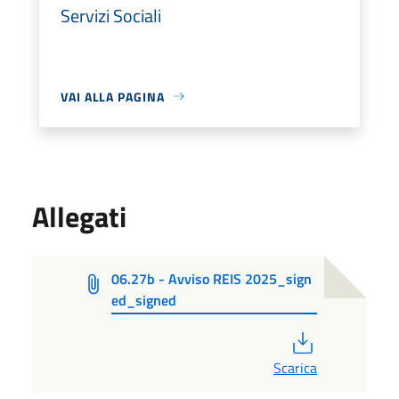
Servizi Sociali
VAI ALLA PAGINA
Allegati
06.27b - Avviso REIS 2025_sign
ed_signed
PDF
Scarica