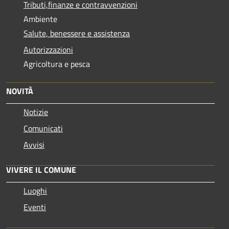
Tributi,finanze e contravvenzioni
Ambiente
Salute, benessere e assistenza
Autorizzazioni
Agricoltura e pesca
NOVITÀ
Notizie
Comunicati
Avvisi
VIVERE IL COMUNE
Luoghi
Eventi