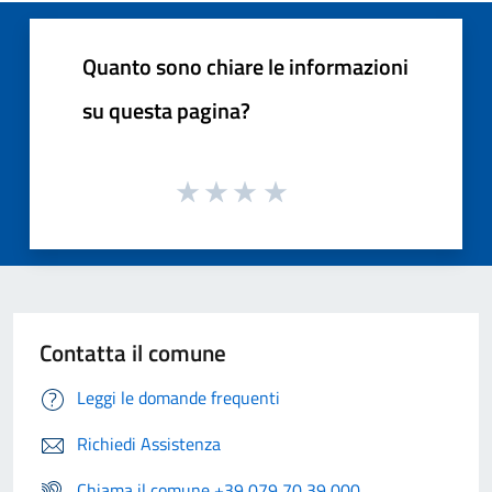
Quanto sono chiare le informazioni
su questa pagina?
Contatta il comune
Leggi le domande frequenti
Richiedi Assistenza
Chiama il comune +39 079 70 39 000