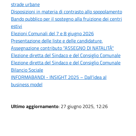
strade urbane
Disposizioni in materia di contrasto allo spopolamento
Bando pubblico per il sostegno alla fruizione dei centri
estivi
Elezioni Comunali del 7 e 8 giugno 2026
Presentazione delle liste e delle candidature.
Assegnazione contributo “ASSEGNO DI NATALITÀ"
Elezione diretta del Sindaco e del Consiglio Comunale
Elezione diretta del Sindaco e del Consiglio Comunale
Bilancio Sociale
INFORMABANDI - INSIGHT 2025 – Dall’idea al
business model
Ultimo aggiornamento
: 27 giugno 2025, 12:26