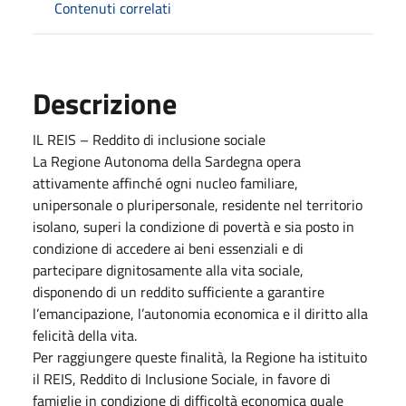
Contenuti correlati
Descrizione
IL REIS – Reddito di inclusione sociale
La Regione Autonoma della Sardegna opera
attivamente affinché ogni nucleo familiare,
unipersonale o pluripersonale, residente nel territorio
isolano, superi la condizione di povertà e sia posto in
condizione di accedere ai beni essenziali e di
partecipare dignitosamente alla vita sociale,
disponendo di un reddito sufficiente a garantire
l’emancipazione, l’autonomia economica e il diritto alla
felicità della vita.
Per raggiungere queste finalità, la Regione ha istituito
il REIS, Reddito di Inclusione Sociale, in favore di
famiglie in condizione di difficoltà economica quale