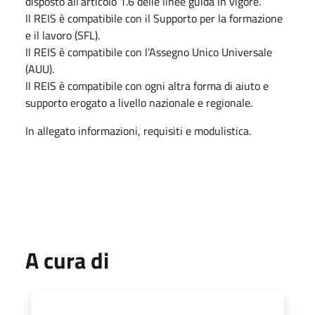
disposto all’articolo 1.6 delle linee guida in vigore.
Il REIS è compatibile con il Supporto per la formazione
e il lavoro (SFL).
Il REIS è compatibile con l’Assegno Unico Universale
(AUU).
Il REIS è compatibile con ogni altra forma di aiuto e
supporto erogato a livello nazionale e regionale.
In allegato informazioni, requisiti e modulistica.
A cura di