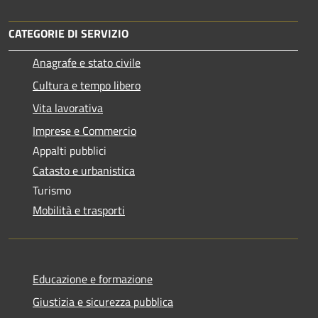
CATEGORIE DI SERVIZIO
Anagrafe e stato civile
Cultura e tempo libero
Vita lavorativa
Imprese e Commercio
Appalti pubblici
Catasto e urbanistica
Turismo
Mobilità e trasporti
Educazione e formazione
Giustizia e sicurezza pubblica