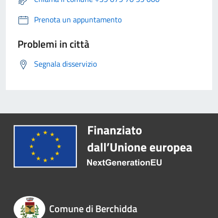
Prenota un appuntamento
Problemi in città
Segnala disservizio
Comune di Berchidda