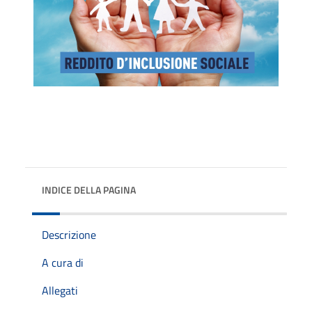
INDICE DELLA PAGINA
Descrizione
A cura di
Allegati