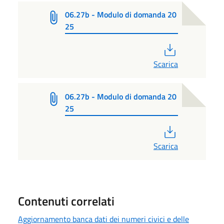
06.27b - Modulo di domanda 20
25
PDF
Scarica
06.27b - Modulo di domanda 20
25
PDF
Scarica
Contenuti correlati
Aggiornamento banca dati dei numeri civici e delle