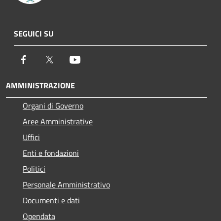
SEGUICI SU
Facebook
Twitter
Youtube
AMMINISTRAZIONE
Organi di Governo
Aree Amministrative
Uffici
Enti e fondazioni
Politici
Personale Amministrativo
Documenti e dati
Opendata