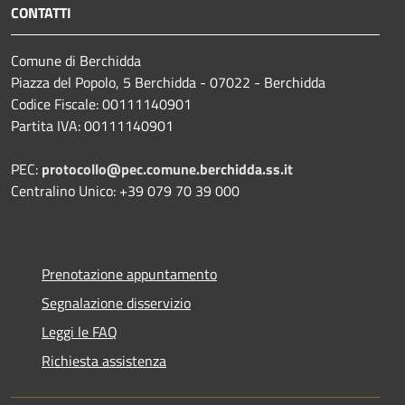
CONTATTI
Comune di Berchidda
Piazza del Popolo, 5 Berchidda - 07022 - Berchidda
Codice Fiscale: 00111140901
Partita IVA: 00111140901
PEC:
protocollo@pec.comune.berchidda.ss.it
Centralino Unico: +39 079 70 39 000
Prenotazione appuntamento
Segnalazione disservizio
Leggi le FAQ
Richiesta assistenza