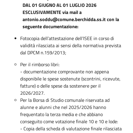
DAL 01 GIUGNO AL 01 LUGLIO 2026
ESCLUSIVAMENTE via mail a
antonio.soddu@comune.berchidda.ss.it con la
seguente documentazione:
Fotocopia dell’attestazione dell’ISEE in corso di
validità rilasciata ai sensi della normativa prevista
dal DPCM n.159/2013;
Per il rimborso libri:
- documentazione comprovante non appena
disponibile le spese sostenute (scontrini, ricevute,
fatture) o delle spese da sostenere per il
2026/2027.
Per la Borsa di Studio comunale riservata ad
alunne e alunni che nel 2025/2026 hanno
frequentato la terza media e che abbiano
conseguito come votazione finale 10 e 10 e lode:
- Copia della scheda di valutazione finale rilasciata