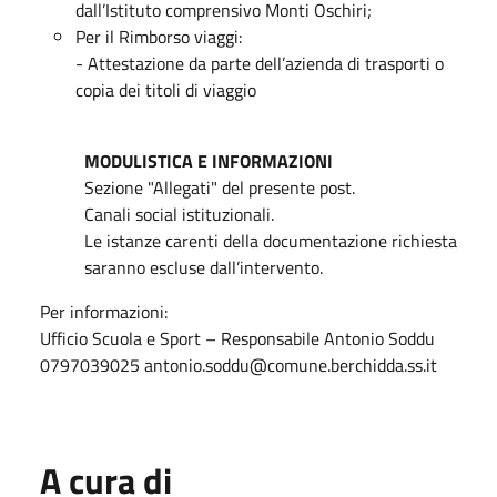
dall’Istituto comprensivo Monti Oschiri;
Per il Rimborso viaggi:
- Attestazione da parte dell’azienda di trasporti o
copia dei titoli di viaggio
MODULISTICA E INFORMAZIONI
Sezione "Allegati" del presente post.
Canali social istituzionali.
Le istanze carenti della documentazione richiesta
saranno escluse dall’intervento.
Per informazioni:
Ufficio Scuola e Sport – Responsabile Antonio Soddu
0797039025 antonio.soddu@comune.berchidda.ss.it
A cura di