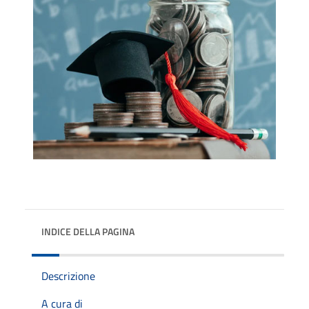
INDICE DELLA PAGINA
Descrizione
A cura di