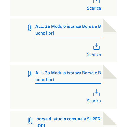
Scarica
ALL. 2a Modulo istanza Borsa e B
uono libri
PDF
Scarica
ALL. 2a Modulo istanza Borsa e B
uono libri
PDF
Scarica
borsa di studio comunale SUPER
IORI