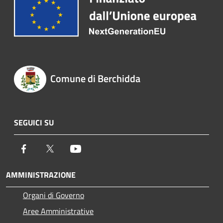
Comune di Berchidda
SEGUICI SU
Facebook
Twitter
Youtube
AMMINISTRAZIONE
Organi di Governo
Aree Amministrative