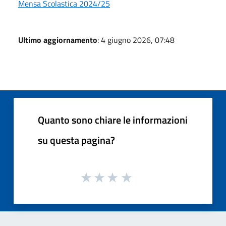
Mensa Scolastica 2024/25
Ultimo aggiornamento
: 4 giugno 2026, 07:48
Quanto sono chiare le informazioni
su questa pagina?