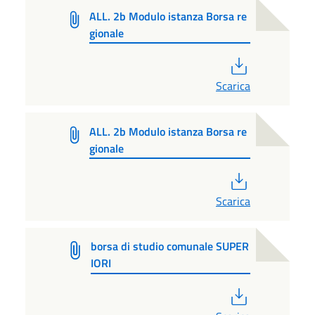
ALL. 2b Modulo istanza Borsa re
gionale
PDF
Scarica
ALL. 2b Modulo istanza Borsa re
gionale
PDF
Scarica
borsa di studio comunale SUPER
IORI
PDF