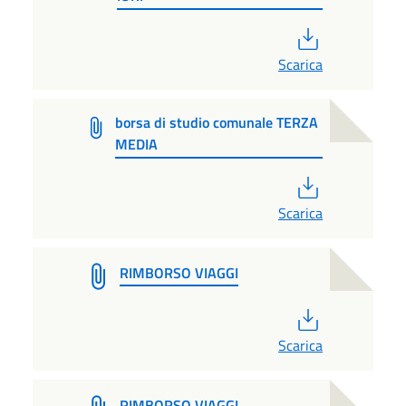
PDF
Scarica
borsa di studio comunale TERZA
MEDIA
PDF
Scarica
RIMBORSO VIAGGI
PDF
Scarica
RIMBORSO VIAGGI