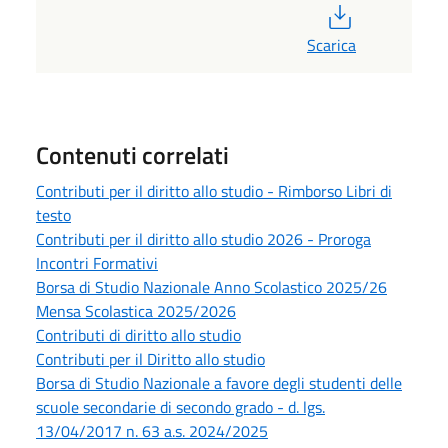
PDF
Scarica
Contenuti correlati
Contributi per il diritto allo studio - Rimborso Libri di
testo
Contributi per il diritto allo studio 2026 - Proroga
Incontri Formativi
Borsa di Studio Nazionale Anno Scolastico 2025/26
Mensa Scolastica 2025/2026
Contributi di diritto allo studio
Contributi per il Diritto allo studio
Borsa di Studio Nazionale a favore degli studenti delle
scuole secondarie di secondo grado - d. lgs.
13/04/2017 n. 63 a.s. 2024/2025