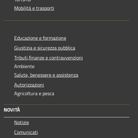
Mobilità e trasporti
Educazione e formazione
Giustizia e sicurezza pubblica
Tributi,finanze e contravvenzioni
Ambiente
Salute, benessere e assistenza
Autorizzazioni
Agricoltura e pesca
NOVITÀ
Notizie
Comunicati