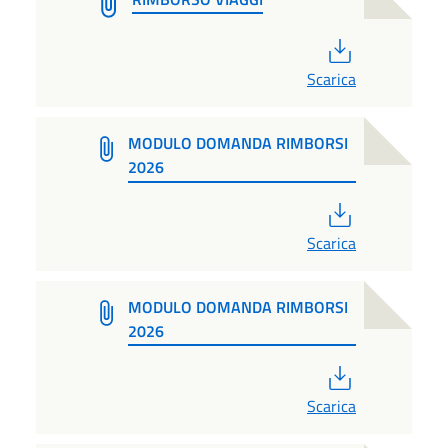
PDF
Scarica
MODULO DOMANDA RIMBORSI
2026
PDF
Scarica
MODULO DOMANDA RIMBORSI
2026
PDF
Scarica