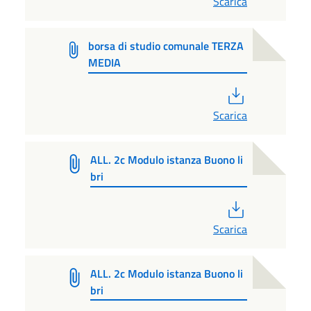
Scarica
borsa di studio comunale TERZA
MEDIA
PDF
Scarica
ALL. 2c Modulo istanza Buono li
bri
PDF
Scarica
ALL. 2c Modulo istanza Buono li
bri