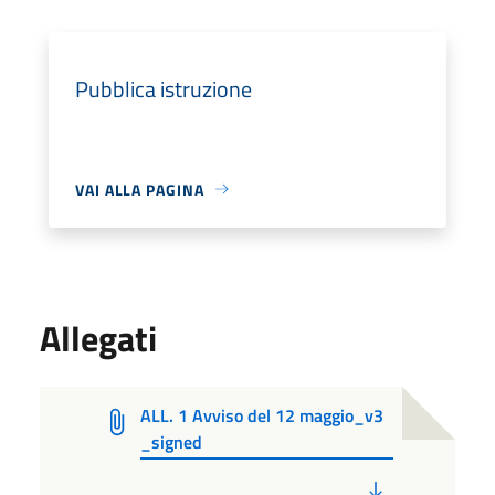
Pubblica istruzione
VAI ALLA PAGINA
Allegati
ALL. 1 Avviso del 12 maggio_v3
_signed
PDF