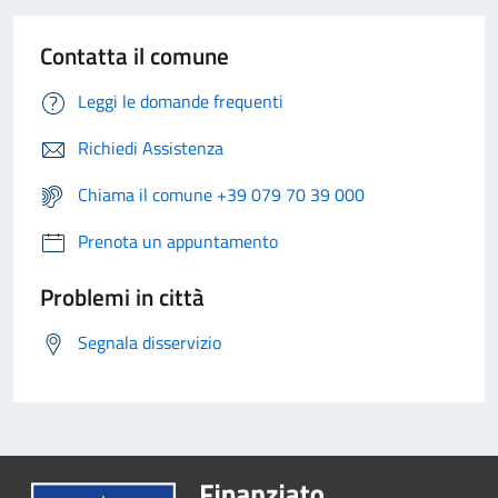
Contatta il comune
Leggi le domande frequenti
Richiedi Assistenza
Chiama il comune +39 079 70 39 000
Prenota un appuntamento
Problemi in città
Segnala disservizio