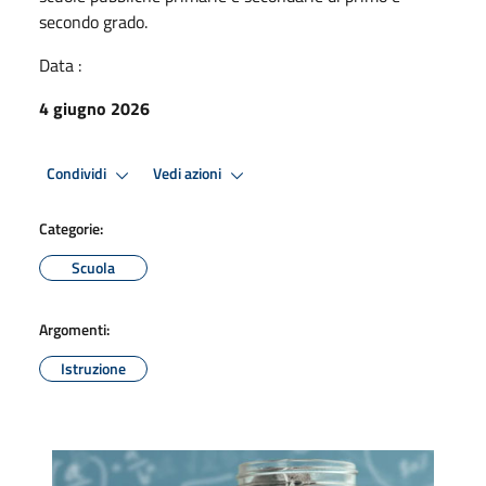
secondo grado.
Data :
4 giugno 2026
Condividi
Vedi azioni
Categorie:
Scuola
Argomenti:
Istruzione