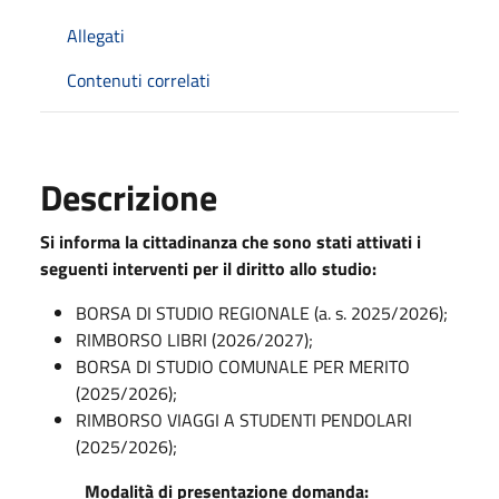
Allegati
Contenuti correlati
Descrizione
Si informa la cittadinanza che sono stati attivati i
seguenti interventi per il diritto allo studio:
BORSA DI STUDIO REGIONALE (a. s. 2025/2026);
RIMBORSO LIBRI (2026/2027);
BORSA DI STUDIO COMUNALE PER MERITO
(2025/2026);
RIMBORSO VIAGGI A STUDENTI PENDOLARI
(2025/2026);
Modalità di presentazione domanda: