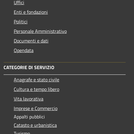
Uffici
Enti e fondazioni
Politici
Personale Amministrativo
Documenti e dati
Opendata
CATEGORIE DI SERVIZIO
Anagrafe e stato civile
Cultura e tempo libero
Vita lavorativa
Imprese e Commercio
Appalti pubblici
Catasto e urbanistica
Turismo